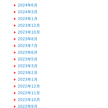
2024年6月
2024年3月
2024年1月
2023年12月
2023年10月
2023年8月
2023年7月
2023年6月
2023年5月
2023年3月
2023年2月
2023年1月
2022年12月
2022年11月
2022年10月
2022年9月