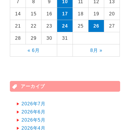
7
8
9
10
11
12
13
14
15
16
17
18
19
20
21
22
23
24
25
26
27
28
29
30
31
« 6月
8月 »
アーカイブ
2026年7月
2026年6月
2026年5月
2026年4月