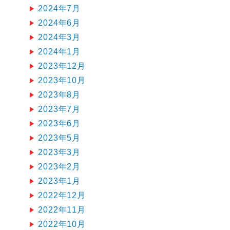
2024年7月
2024年6月
2024年3月
2024年1月
2023年12月
2023年10月
2023年8月
2023年7月
2023年6月
2023年5月
2023年3月
2023年2月
2023年1月
2022年12月
2022年11月
2022年10月