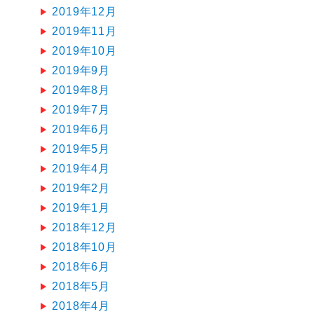
2019年12月
2019年11月
2019年10月
2019年9月
2019年8月
2019年7月
2019年6月
2019年5月
2019年4月
2019年2月
2019年1月
2018年12月
2018年10月
2018年6月
2018年5月
2018年4月