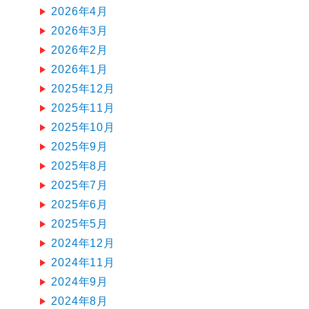
2026年4月
2026年3月
2026年2月
2026年1月
2025年12月
2025年11月
2025年10月
2025年9月
2025年8月
2025年7月
2025年6月
2025年5月
2024年12月
2024年11月
2024年9月
2024年8月