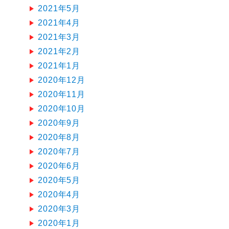
2021年5月
2021年4月
2021年3月
2021年2月
2021年1月
2020年12月
2020年11月
2020年10月
2020年9月
2020年8月
2020年7月
2020年6月
2020年5月
2020年4月
2020年3月
2020年1月