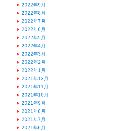
2022年9月
2022年8月
2022年7月
2022年6月
2022年5月
2022年4月
2022年3月
2022年2月
2022年1月
2021年12月
2021年11月
2021年10月
2021年9月
2021年8月
2021年7月
2021年6月