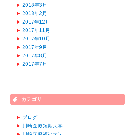
2018年3月
2018年2月
2017年12月
2017年11月
2017年10月
2017年9月
2017年8月
2017年7月
カテゴリー
ブログ
川崎医療短期大学
川崎医療福祉大学