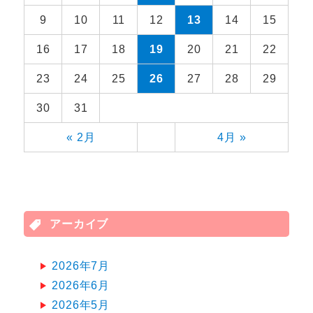
9
10
11
12
13
14
15
16
17
18
19
20
21
22
23
24
25
26
27
28
29
30
31
« 2月
4月 »
アーカイブ
2026年7月
2026年6月
2026年5月