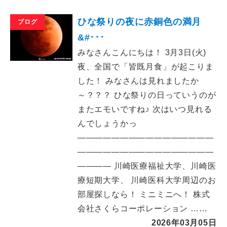
ひな祭りの夜に赤銅色の満月
ブログ
&#･･･
みなさんこんにちは！ 3月3日(火)
夜、全国で「皆既月食」が起こりま
した！ みなさんは見れましたか
～？？？ ひな祭りの日っていうのが
またエモいですね♪ 次はいつ見れる
んでしょうかっ
――――――――――――――――
――――――――――――――――
―――― 川崎医療福祉大学、川崎医
療短期大学、 川崎医科大学周辺のお
部屋探しなら！ ミニミニへ！ 株式
会社さくらコーポレーション ……
2026年03月05日