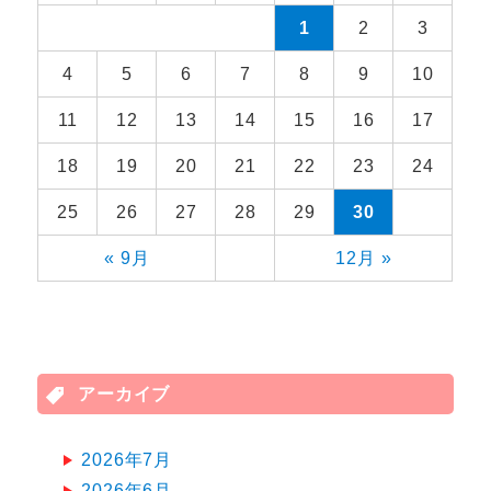
1
2
3
4
5
6
7
8
9
10
11
12
13
14
15
16
17
18
19
20
21
22
23
24
25
26
27
28
29
30
« 9月
12月 »
アーカイブ
2026年7月
2026年6月