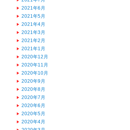
2021年6月
2021年5月
2021年4月
2021年3月
2021年2月
2021年1月
2020年12月
2020年11月
2020年10月
2020年9月
2020年8月
2020年7月
2020年6月
2020年5月
2020年4月
2020年3月