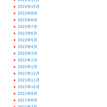
2022年10月
2022年9月
2022年8月
2022年7月
2022年6月
2022年5月
2022年4月
2022年3月
2022年2月
2022年1月
2021年12月
2021年11月
2021年10月
2021年9月
2021年8月
2021年7月