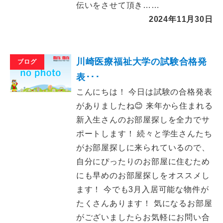
伝いをさせて頂き……
2024年11月30日
川崎医療福祉大学の試験合格発
ブログ
表･･･
こんにちは！ 今日は試験の合格発表
がありましたね😊 来年から住まれる
新入生さんのお部屋探しを全力でサ
ポートします！ 続々と学生さんたち
がお部屋探しに来られているので、
自分にぴったりのお部屋に住むため
にも早めのお部屋探しをオススメし
ます！ 今でも3月入居可能な物件が
たくさんあります！ 気になるお部屋
がございましたらお気軽にお問い合