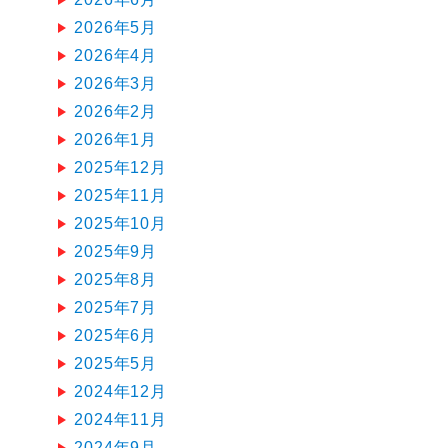
2026年5月
2026年4月
2026年3月
2026年2月
2026年1月
2025年12月
2025年11月
2025年10月
2025年9月
2025年8月
2025年7月
2025年6月
2025年5月
2024年12月
2024年11月
2024年9月