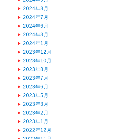
2024年8月
2024年7月
2024年6月
2024年3月
2024年1月
2023年12月
2023年10月
2023年8月
2023年7月
2023年6月
2023年5月
2023年3月
2023年2月
2023年1月
2022年12月
2022年11月