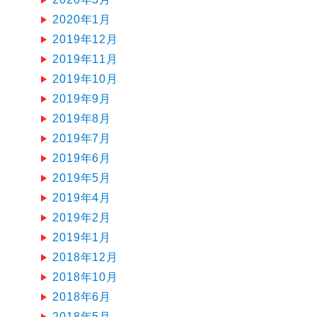
2020年1月
2019年12月
2019年11月
2019年10月
2019年9月
2019年8月
2019年7月
2019年6月
2019年5月
2019年4月
2019年2月
2019年1月
2018年12月
2018年10月
2018年6月
2018年5月