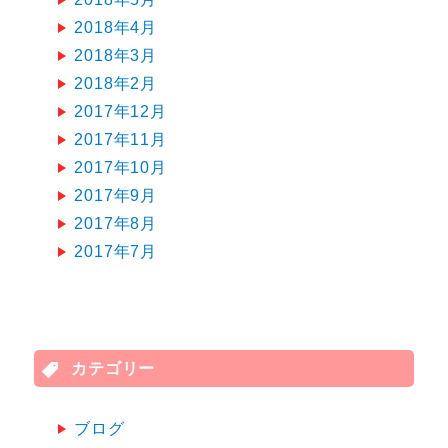
2018年4月
2018年3月
2018年2月
2017年12月
2017年11月
2017年10月
2017年9月
2017年8月
2017年7月
カテゴリー
ブログ