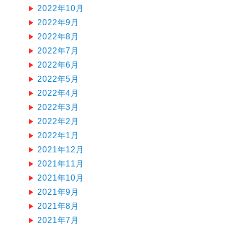
2022年10月
2022年9月
2022年8月
2022年7月
2022年6月
2022年5月
2022年4月
2022年3月
2022年2月
2022年1月
2021年12月
2021年11月
2021年10月
2021年9月
2021年8月
2021年7月