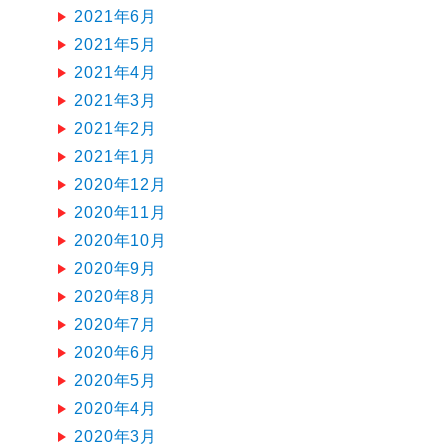
2021年6月
2021年5月
2021年4月
2021年3月
2021年2月
2021年1月
2020年12月
2020年11月
2020年10月
2020年9月
2020年8月
2020年7月
2020年6月
2020年5月
2020年4月
2020年3月