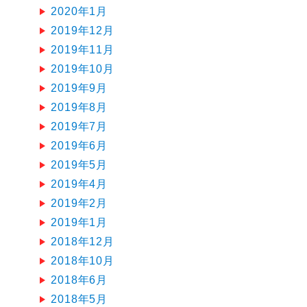
2020年1月
2019年12月
2019年11月
2019年10月
2019年9月
2019年8月
2019年7月
2019年6月
2019年5月
2019年4月
2019年2月
2019年1月
2018年12月
2018年10月
2018年6月
2018年5月