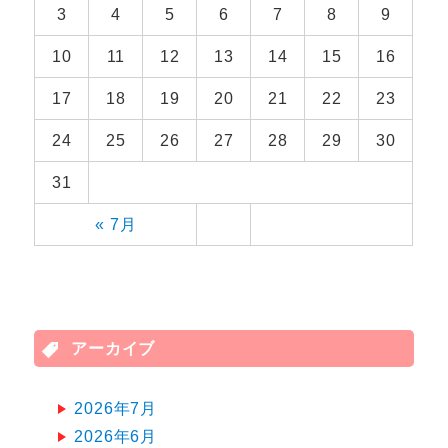
3
4
5
6
7
8
9
10
11
12
13
14
15
16
17
18
19
20
21
22
23
24
25
26
27
28
29
30
31
« 7月
アーカイブ
2026年7月
2026年6月