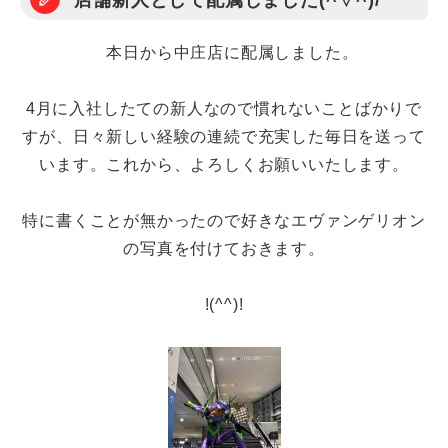
店舗新人として配属しました(^▽^)/
本日から中庄店に配属しました。
4月に入社したての新人なので慣れないことばかりで
すが、日々新しい経験の連続で充実した毎日を送って
います。これから、よろしくお願いいたします。
特に書くことが無かったので好きなエヴァンゲリオン
の写真を付けておきます。
!(^^)!