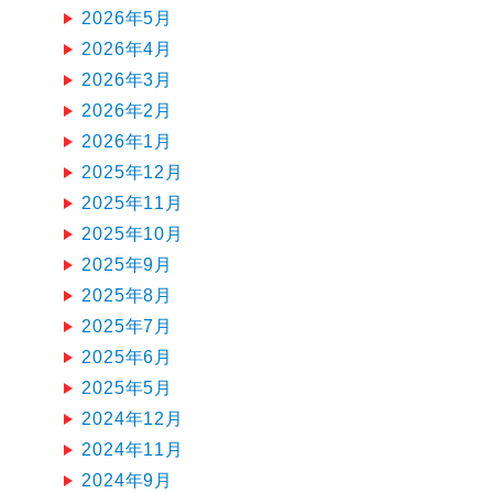
2026年5月
2026年4月
2026年3月
2026年2月
2026年1月
2025年12月
2025年11月
2025年10月
2025年9月
2025年8月
2025年7月
2025年6月
2025年5月
2024年12月
2024年11月
2024年9月