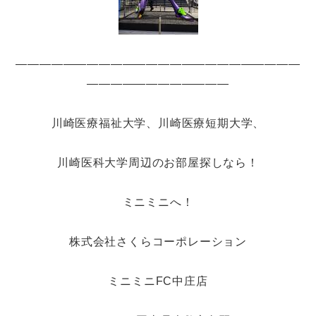
――――――――――――――――――――――――
――――――――――――
川崎医療福祉大学、川崎医療短期大学、
川崎医科大学周辺のお部屋探しなら！
ミニミニへ！
株式会社さくらコーポレーション
ミニミニFC中庄店