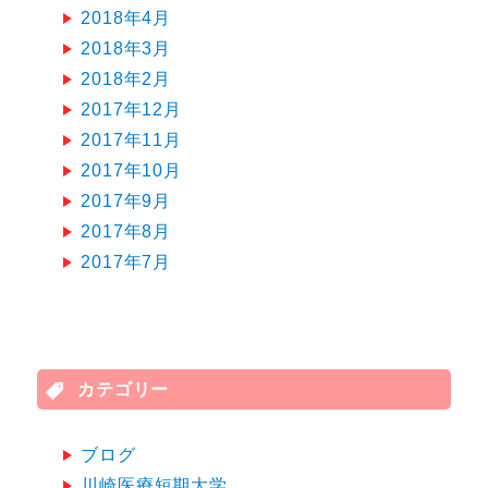
2018年4月
2018年3月
2018年2月
2017年12月
2017年11月
2017年10月
2017年9月
2017年8月
2017年7月
カテゴリー
ブログ
川崎医療短期大学