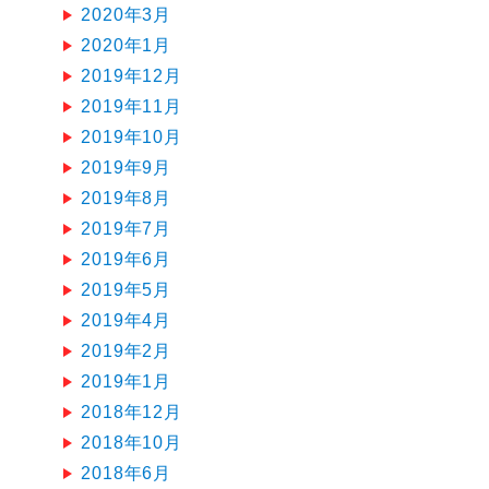
2020年3月
2020年1月
2019年12月
2019年11月
2019年10月
2019年9月
2019年8月
2019年7月
2019年6月
2019年5月
2019年4月
2019年2月
2019年1月
2018年12月
2018年10月
2018年6月