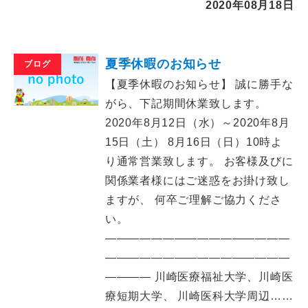
2020年08月18日
夏季休暇のお知らせ
ブログ
【夏季休暇のお知らせ】 誠に勝手な
がら、下記期間休業致します。
2020年8月12日（水）～2020年8月
15日（土） 8月16日（日）10時よ
り通常営業致します。 お客様及びに
関係業者様にはご迷惑をお掛け致し
ますが、 何卒ご理解ご協力くださ
い。
――――――――――――――――
――――――――――――――――
―――― 川崎医療福祉大学、川崎医
療短期大学、 川崎医科大学周辺……