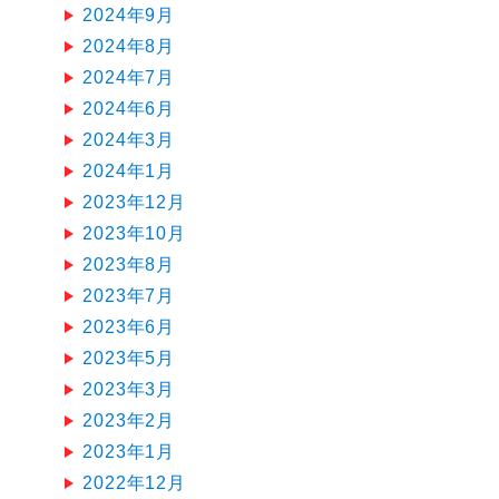
2024年9月
2024年8月
2024年7月
2024年6月
2024年3月
2024年1月
2023年12月
2023年10月
2023年8月
2023年7月
2023年6月
2023年5月
2023年3月
2023年2月
2023年1月
2022年12月