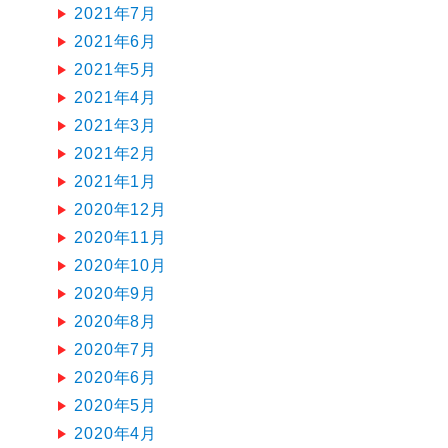
2021年7月
2021年6月
2021年5月
2021年4月
2021年3月
2021年2月
2021年1月
2020年12月
2020年11月
2020年10月
2020年9月
2020年8月
2020年7月
2020年6月
2020年5月
2020年4月