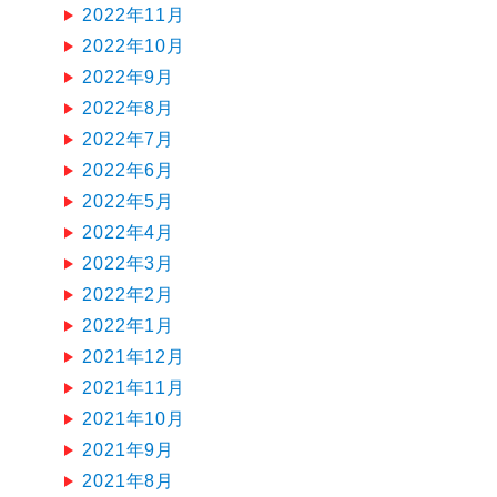
2022年11月
2022年10月
2022年9月
2022年8月
2022年7月
2022年6月
2022年5月
2022年4月
2022年3月
2022年2月
2022年1月
2021年12月
2021年11月
2021年10月
2021年9月
2021年8月