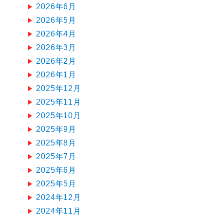
2026年6月
2026年5月
2026年4月
2026年3月
2026年2月
2026年1月
2025年12月
2025年11月
2025年10月
2025年9月
2025年8月
2025年7月
2025年6月
2025年5月
2024年12月
2024年11月