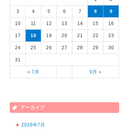
3
4
5
6
7
8
9
10
11
12
13
14
15
16
17
18
19
20
21
22
23
24
25
26
27
28
29
30
31
« 7月
9月 »
アーカイブ
2026年7月