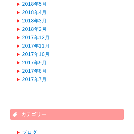
2018年5月
2018年4月
2018年3月
2018年2月
2017年12月
2017年11月
2017年10月
2017年9月
2017年8月
2017年7月
カテゴリー
ブログ