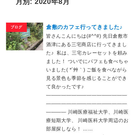
月別: 2020年8月
倉敷のカフェ行ってきました♪
ブログ
皆さんこんにちは(#^^#) 先日倉敷市
酒津にある三宅商店に行ってきまし
た♪ 私は、三宅カレーセットを頼み
ました！ ついでにパフェも食べちゃ
いました( *´艸｀) ご飯を食べながら
見る景色も季節を感じることができ
て良かったです♪
――――――――――――――――
――――――――――――――――
―――― 川崎医療福祉大学、川崎医
療短期大学、 川崎医科大学周辺のお
部屋探しなら！ ……