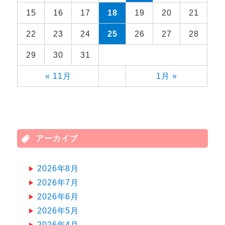
15
16
17
18
19
20
21
22
23
24
25
26
27
28
29
30
31
« 11月
1月 »
アーカイブ
2026年8月
2026年7月
2026年6月
2026年5月
2026年4月