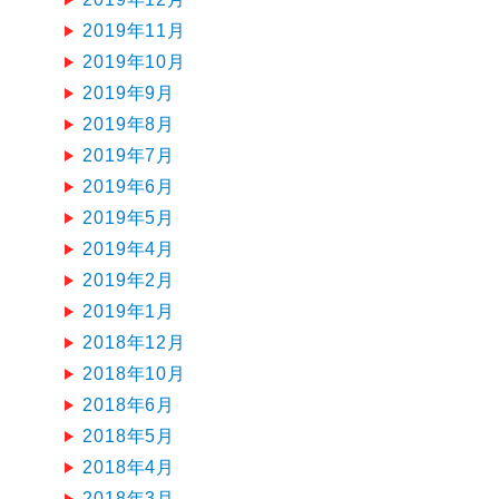
2019年11月
2019年10月
2019年9月
2019年8月
2019年7月
2019年6月
2019年5月
2019年4月
2019年2月
2019年1月
2018年12月
2018年10月
2018年6月
2018年5月
2018年4月
2018年3月