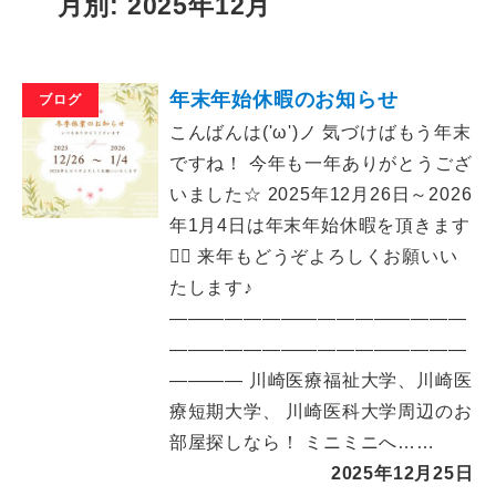
月別: 2025年12月
年末年始休暇のお知らせ
ブログ
こんばんは('ω')ノ 気づけばもう年末
ですね！ 今年も一年ありがとうござ
いました☆ 2025年12月26日～2026
年1月4日は年末年始休暇を頂きます
🙇‍♀️ 来年もどうぞよろしくお願いい
たします♪
――――――――――――――――
――――――――――――――――
―――― 川崎医療福祉大学、川崎医
療短期大学、 川崎医科大学周辺のお
部屋探しなら！ ミニミニへ……
2025年12月25日