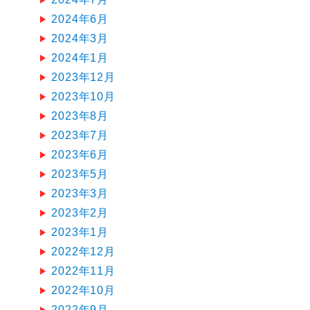
2024年6月
2024年3月
2024年1月
2023年12月
2023年10月
2023年8月
2023年7月
2023年6月
2023年5月
2023年3月
2023年2月
2023年1月
2022年12月
2022年11月
2022年10月
2022年9月