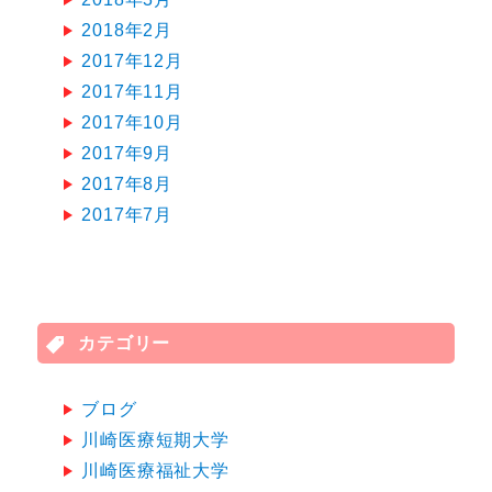
2018年2月
2017年12月
2017年11月
2017年10月
2017年9月
2017年8月
2017年7月
カテゴリー
ブログ
川崎医療短期大学
川崎医療福祉大学