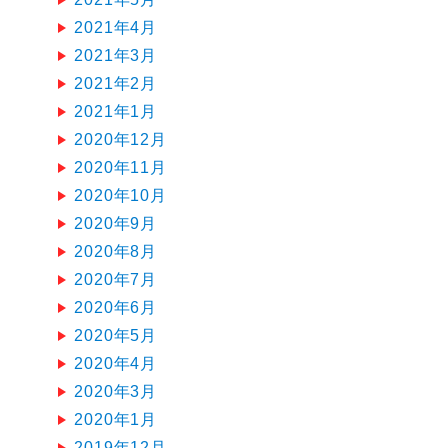
2021年4月
2021年3月
2021年2月
2021年1月
2020年12月
2020年11月
2020年10月
2020年9月
2020年8月
2020年7月
2020年6月
2020年5月
2020年4月
2020年3月
2020年1月
2019年12月