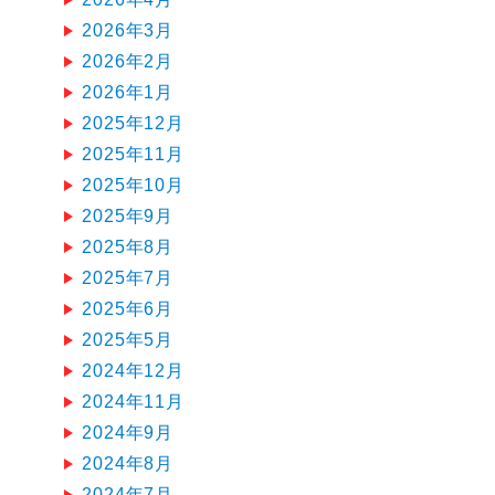
2026年3月
2026年2月
2026年1月
2025年12月
2025年11月
2025年10月
2025年9月
2025年8月
2025年7月
2025年6月
2025年5月
2024年12月
2024年11月
2024年9月
2024年8月
2024年7月