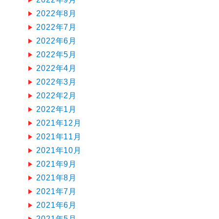
2022年8月
2022年7月
2022年6月
2022年5月
2022年4月
2022年3月
2022年2月
2022年1月
2021年12月
2021年11月
2021年10月
2021年9月
2021年8月
2021年7月
2021年6月
2021年5月