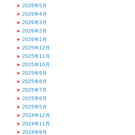
2026年5月
2026年4月
2026年3月
2026年2月
2026年1月
2025年12月
2025年11月
2025年10月
2025年9月
2025年8月
2025年7月
2025年6月
2025年5月
2024年12月
2024年11月
2024年9月