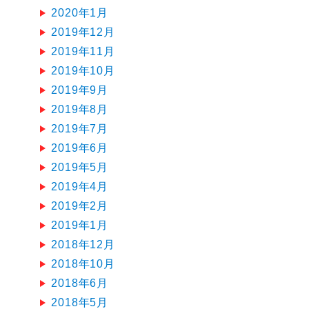
2020年1月
2019年12月
2019年11月
2019年10月
2019年9月
2019年8月
2019年7月
2019年6月
2019年5月
2019年4月
2019年2月
2019年1月
2018年12月
2018年10月
2018年6月
2018年5月