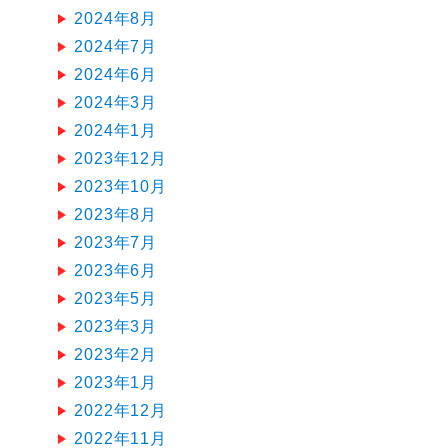
2024年8月
2024年7月
2024年6月
2024年3月
2024年1月
2023年12月
2023年10月
2023年8月
2023年7月
2023年6月
2023年5月
2023年3月
2023年2月
2023年1月
2022年12月
2022年11月