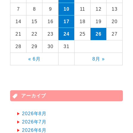
7
8
9
10
11
12
13
14
15
16
17
18
19
20
21
22
23
24
25
26
27
28
29
30
31
« 6月
8月 »
アーカイブ
2026年8月
2026年7月
2026年6月