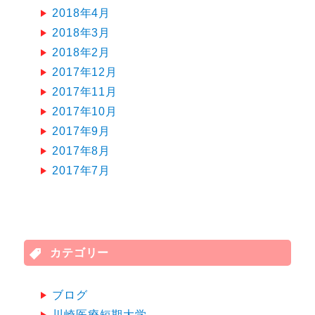
2018年4月
2018年3月
2018年2月
2017年12月
2017年11月
2017年10月
2017年9月
2017年8月
2017年7月
カテゴリー
ブログ
川崎医療短期大学