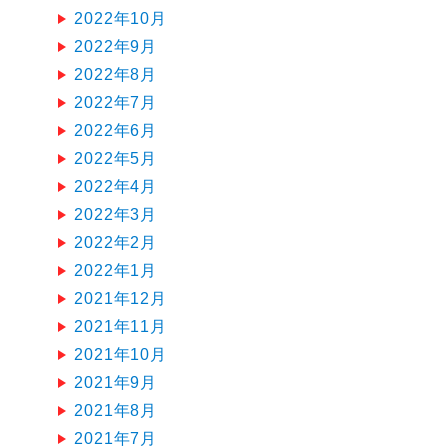
2022年10月
2022年9月
2022年8月
2022年7月
2022年6月
2022年5月
2022年4月
2022年3月
2022年2月
2022年1月
2021年12月
2021年11月
2021年10月
2021年9月
2021年8月
2021年7月