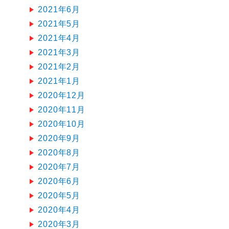
2021年6月
2021年5月
2021年4月
2021年3月
2021年2月
2021年1月
2020年12月
2020年11月
2020年10月
2020年9月
2020年8月
2020年7月
2020年6月
2020年5月
2020年4月
2020年3月