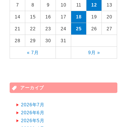
7
8
9
10
11
12
13
14
15
16
17
18
19
20
21
22
23
24
25
26
27
28
29
30
31
« 7月
9月 »
アーカイブ
2026年7月
2026年6月
2026年5月