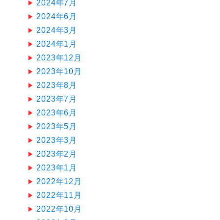
2024年7月
2024年6月
2024年3月
2024年1月
2023年12月
2023年10月
2023年8月
2023年7月
2023年6月
2023年5月
2023年3月
2023年2月
2023年1月
2022年12月
2022年11月
2022年10月