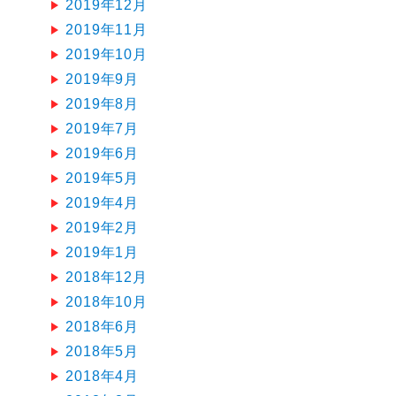
2019年12月
2019年11月
2019年10月
2019年9月
2019年8月
2019年7月
2019年6月
2019年5月
2019年4月
2019年2月
2019年1月
2018年12月
2018年10月
2018年6月
2018年5月
2018年4月