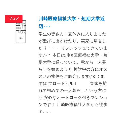
川崎医療福祉大学・短期大学近
ブログ
辺･･･
学生の皆さん！夏休みに入りました
が遊びに出かけたり、実家に帰省し
たり・・・ リフレッシュできていま
すか？ 本日は川崎医療福祉大学・短
期大学に通っていて、秋から一人暮
らしを始めようと 検討中の方にオス
スメの物件をご紹介します(^o^) ま
ずは ブロードヒルⅠ 実家を離
れて初めての一人暮らしという方に
も 安心なオートロック付きマンショ
ンです！ 川崎医療福祉大学から徒歩
す……