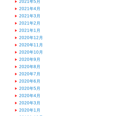
2021年5月
2021年4月
2021年3月
2021年2月
2021年1月
2020年12月
2020年11月
2020年10月
2020年9月
2020年8月
2020年7月
2020年6月
2020年5月
2020年4月
2020年3月
2020年1月