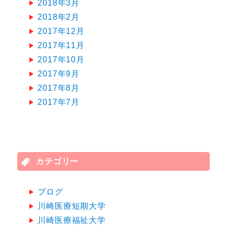
2018年3月
2018年2月
2017年12月
2017年11月
2017年10月
2017年9月
2017年8月
2017年7月
カテゴリー
ブログ
川崎医療短期大学
川崎医療福祉大学