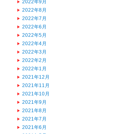
2022年9月
2022年8月
2022年7月
2022年6月
2022年5月
2022年4月
2022年3月
2022年2月
2022年1月
2021年12月
2021年11月
2021年10月
2021年9月
2021年8月
2021年7月
2021年6月