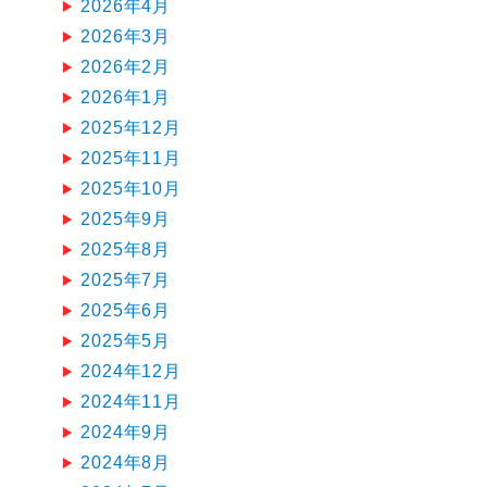
2026年4月
2026年3月
2026年2月
2026年1月
2025年12月
2025年11月
2025年10月
2025年9月
2025年8月
2025年7月
2025年6月
2025年5月
2024年12月
2024年11月
2024年9月
2024年8月