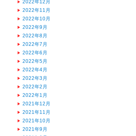
2022年12月
2022年11月
2022年10月
2022年9月
2022年8月
2022年7月
2022年6月
2022年5月
2022年4月
2022年3月
2022年2月
2022年1月
2021年12月
2021年11月
2021年10月
2021年9月