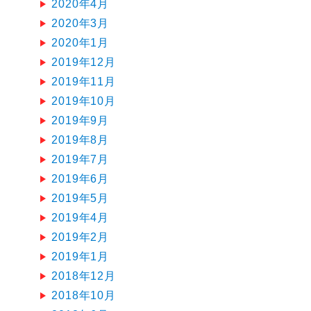
2020年4月
2020年3月
2020年1月
2019年12月
2019年11月
2019年10月
2019年9月
2019年8月
2019年7月
2019年6月
2019年5月
2019年4月
2019年2月
2019年1月
2018年12月
2018年10月