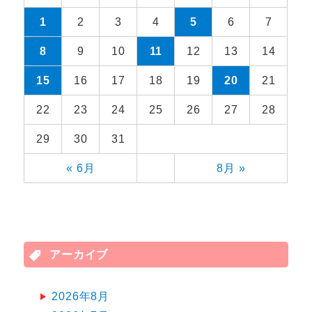
1
2
3
4
5
6
7
8
9
10
11
12
13
14
15
16
17
18
19
20
21
22
23
24
25
26
27
28
29
30
31
« 6月
8月 »
アーカイブ
2026年8月