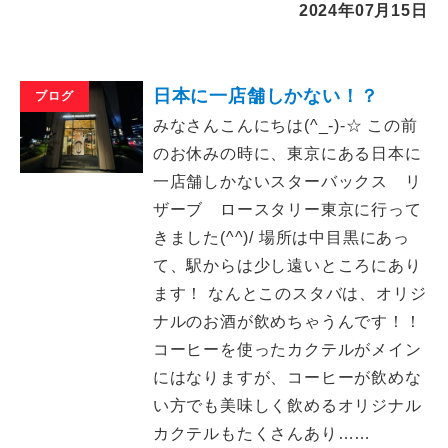
2024年07月15日
日本に一店舗しかない！？
ブログ
みなさんこんにちは(^_-)-☆ この前
のお休みの時に、東京にある日本に
一店舗しかないスターバックス リ
ザーブ ロースタリー東京に行って
きました(^^)/ 場所は中目黒にあっ
て、駅からは少し遠いところにあり
ます！ なんとこのスタバは、オリジ
ナルのお酒が飲めちゃうんです！！
コーヒーを使ったカクテルがメイン
にはなりますが、コーヒーが飲めな
い方でも美味しく飲めるオリジナル
カクテルもたくさんあり……