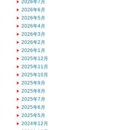
2026年7月
2026年6月
2026年5月
2026年4月
2026年3月
2026年2月
2026年1月
2025年12月
2025年11月
2025年10月
2025年9月
2025年8月
2025年7月
2025年6月
2025年5月
2024年12月