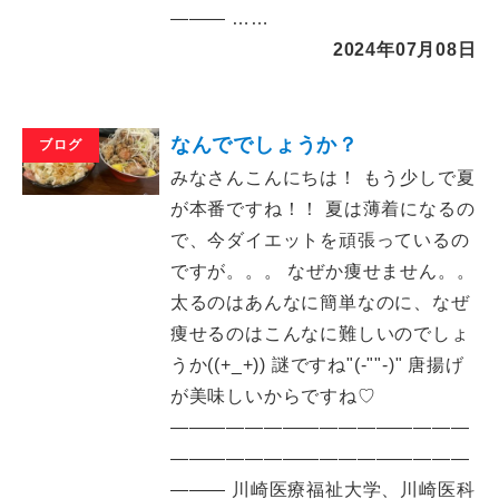
――― ……
2024年07月08日
なんででしょうか？
ブログ
みなさんこんにちは！ もう少しで夏
が本番ですね！！ 夏は薄着になるの
で、今ダイエットを頑張っているの
ですが。。。 なぜか痩せません。。
太るのはあんなに簡単なのに、なぜ
痩せるのはこんなに難しいのでしょ
うか((+_+)) 謎ですね"(-""-)" 唐揚げ
が美味しいからですね♡
――――――――――――――――
――――――――――――――――
――― 川崎医療福祉大学、川崎医科