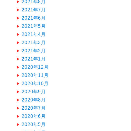
2021年8月
2021年7月
2021年6月
2021年5月
2021年4月
2021年3月
2021年2月
2021年1月
2020年12月
2020年11月
2020年10月
2020年9月
2020年8月
2020年7月
2020年6月
2020年5月