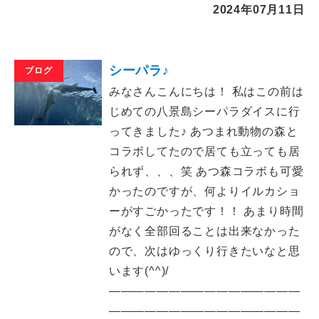
2024年07月11日
シーパラ♪
ブログ
みなさんこんにちは！ 私はこの前は
じめての八景島シーパラダイスに行
ってきました♪ あつまれ動物の森と
コラボしてたので居ても立っても居
られず、、、笑 あつ森コラボも可愛
かったのですが、何よりイルカショ
ーがすごかったです！！ あまり時間
がなく全部回ることは出来なかった
ので、次はゆっくり行きたいなと思
います(^^)/
――――――――――――――――
――――――――――――――――