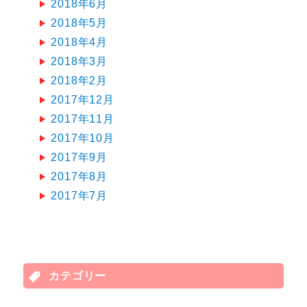
2018年6月
2018年5月
2018年4月
2018年3月
2018年2月
2017年12月
2017年11月
2017年10月
2017年9月
2017年8月
2017年7月
カテゴリー