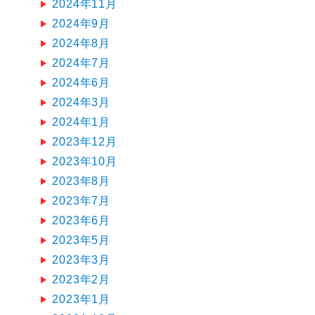
2024年11月
2024年9月
2024年8月
2024年7月
2024年6月
2024年3月
2024年1月
2023年12月
2023年10月
2023年8月
2023年7月
2023年6月
2023年5月
2023年3月
2023年2月
2023年1月