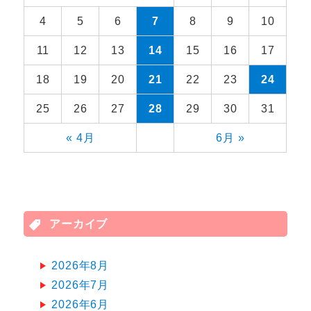
4
5
6
7
8
9
10
11
12
13
14
15
16
17
18
19
20
21
22
23
24
25
26
27
28
29
30
31
« 4月
6月 »
アーカイブ
2026年8月
2026年7月
2026年6月