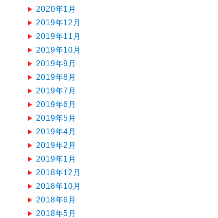
2020年1月
2019年12月
2019年11月
2019年10月
2019年9月
2019年8月
2019年7月
2019年6月
2019年5月
2019年4月
2019年2月
2019年1月
2018年12月
2018年10月
2018年6月
2018年5月