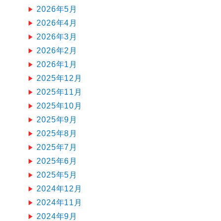
2026年5月
2026年4月
2026年3月
2026年2月
2026年1月
2025年12月
2025年11月
2025年10月
2025年9月
2025年8月
2025年7月
2025年6月
2025年5月
2024年12月
2024年11月
2024年9月