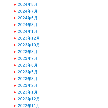
2024年8月
2024年7月
2024年6月
2024年3月
2024年1月
2023年12月
2023年10月
2023年8月
2023年7月
2023年6月
2023年5月
2023年3月
2023年2月
2023年1月
2022年12月
2022年11月