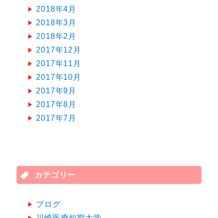
2018年4月
2018年3月
2018年2月
2017年12月
2017年11月
2017年10月
2017年9月
2017年8月
2017年7月
カテゴリー
ブログ
川崎医療短期大学