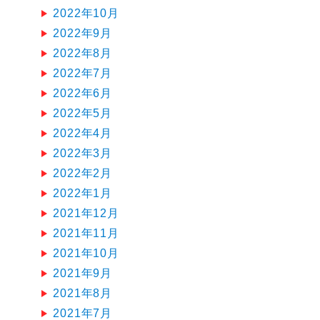
2022年10月
2022年9月
2022年8月
2022年7月
2022年6月
2022年5月
2022年4月
2022年3月
2022年2月
2022年1月
2021年12月
2021年11月
2021年10月
2021年9月
2021年8月
2021年7月