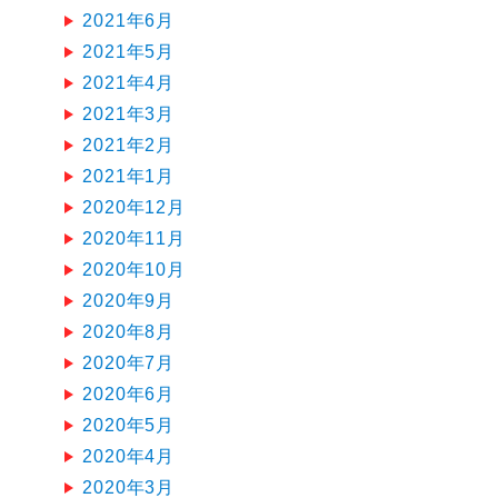
2021年6月
2021年5月
2021年4月
2021年3月
2021年2月
2021年1月
2020年12月
2020年11月
2020年10月
2020年9月
2020年8月
2020年7月
2020年6月
2020年5月
2020年4月
2020年3月