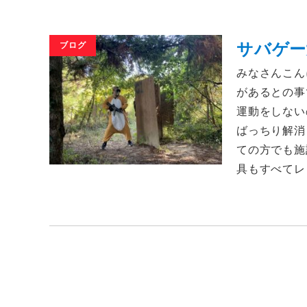
サバゲー
ブログ
みなさんこん
があるとの事
運動をしない
ばっちり解消さ
ての方でも施
具もすべてレ