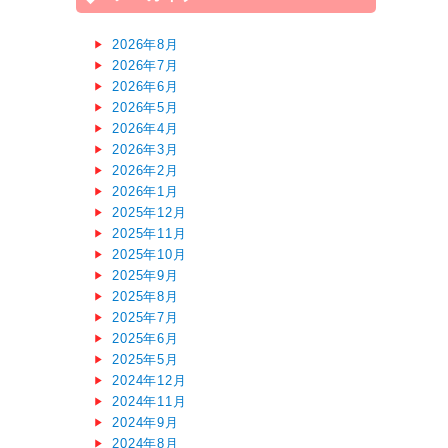
2026年8月
2026年7月
2026年6月
2026年5月
2026年4月
2026年3月
2026年2月
2026年1月
2025年12月
2025年11月
2025年10月
2025年9月
2025年8月
2025年7月
2025年6月
2025年5月
2024年12月
2024年11月
2024年9月
2024年8月