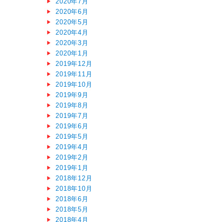
2020年7月
2020年6月
2020年5月
2020年4月
2020年3月
2020年1月
2019年12月
2019年11月
2019年10月
2019年9月
2019年8月
2019年7月
2019年6月
2019年5月
2019年4月
2019年2月
2019年1月
2018年12月
2018年10月
2018年6月
2018年5月
2018年4月