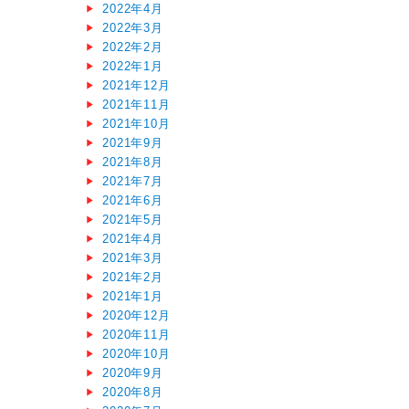
2022年4月
2022年3月
2022年2月
2022年1月
2021年12月
2021年11月
2021年10月
2021年9月
2021年8月
2021年7月
2021年6月
2021年5月
2021年4月
2021年3月
2021年2月
2021年1月
2020年12月
2020年11月
2020年10月
2020年9月
2020年8月