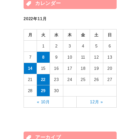
カレンダー
2022年11月
月
火
水
木
金
土
日
1
2
3
4
5
6
7
8
9
10
11
12
13
14
15
16
17
18
19
20
21
22
23
24
25
26
27
28
29
30
« 10月
12月 »
アーカイブ