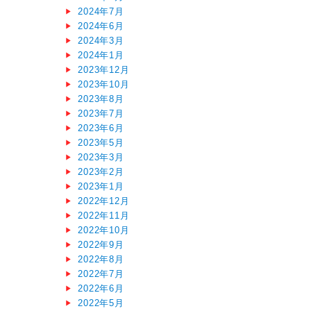
2024年7月
2024年6月
2024年3月
2024年1月
2023年12月
2023年10月
2023年8月
2023年7月
2023年6月
2023年5月
2023年3月
2023年2月
2023年1月
2022年12月
2022年11月
2022年10月
2022年9月
2022年8月
2022年7月
2022年6月
2022年5月