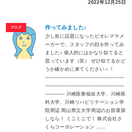
2022年12月25日
作ってみました♪
ブログ
少し前に話題になったビオレママメ
ーカーで、スタッフの顔を作ってみ
ました♪ 個人的にはかなり似てると
思っています（笑） ぜひ似てるかど
うか確かめに来てください～！
――――――――――――――――
――――――――――――――――
―――― 川崎医療福祉大学、川崎医
科大学、川崎リハビリテーション学
院周辺 岡山県立大学周辺のお部屋探
しなら！ ミニミニで！ 株式会社さ
くらコーポレーション ……