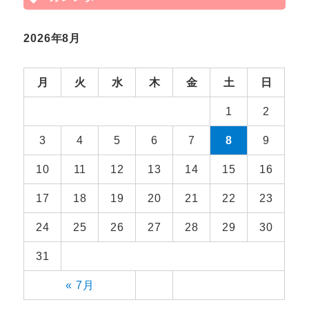
2026年8月
月
火
水
木
金
土
日
1
2
3
4
5
6
7
8
9
10
11
12
13
14
15
16
17
18
19
20
21
22
23
24
25
26
27
28
29
30
31
« 7月