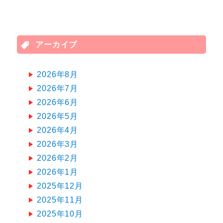
アーカイブ
2026年8月
2026年7月
2026年6月
2026年5月
2026年4月
2026年3月
2026年2月
2026年1月
2025年12月
2025年11月
2025年10月