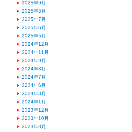
2025年9月
2025年8月
2025年7月
2025年6月
2025年5月
2024年12月
2024年11月
2024年9月
2024年8月
2024年7月
2024年6月
2024年3月
2024年1月
2023年12月
2023年10月
2023年8月