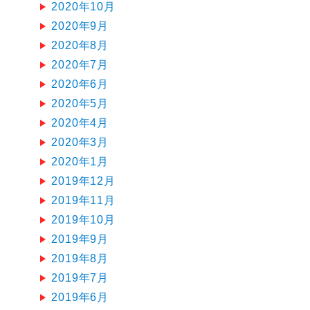
2020年10月
2020年9月
2020年8月
2020年7月
2020年6月
2020年5月
2020年4月
2020年3月
2020年1月
2019年12月
2019年11月
2019年10月
2019年9月
2019年8月
2019年7月
2019年6月