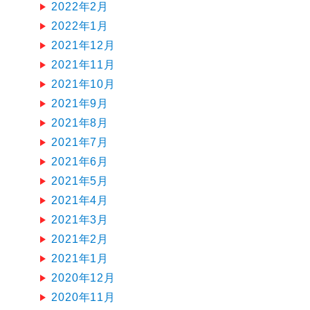
2022年2月
2022年1月
2021年12月
2021年11月
2021年10月
2021年9月
2021年8月
2021年7月
2021年6月
2021年5月
2021年4月
2021年3月
2021年2月
2021年1月
2020年12月
2020年11月