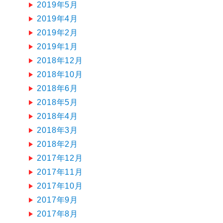
2019年5月
2019年4月
2019年2月
2019年1月
2018年12月
2018年10月
2018年6月
2018年5月
2018年4月
2018年3月
2018年2月
2017年12月
2017年11月
2017年10月
2017年9月
2017年8月