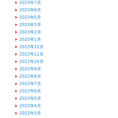
2023年7月
2023年6月
2023年5月
2023年3月
2023年2月
2023年1月
2022年12月
2022年11月
2022年10月
2022年9月
2022年8月
2022年7月
2022年6月
2022年5月
2022年4月
2022年3月