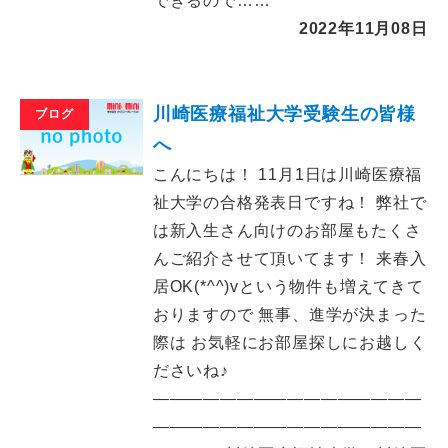
できるので……
2022年11月08日
川崎医療福祉大学受験生の皆様
ブログ
へ
こんにちは！ 11月1日は川崎医療福
祉大学の合格発表日ですね！ 弊社で
は新入生さん向けのお部屋もたくさ
んご紹介させて頂いてます！ 来春入
居OK(*^^)vという物件も増えてきて
おりますので 無事、進学が決まった
際は お気軽にお部屋探しにお越しく
ださいね♪
――――――――――――――――
――――――――――――――――