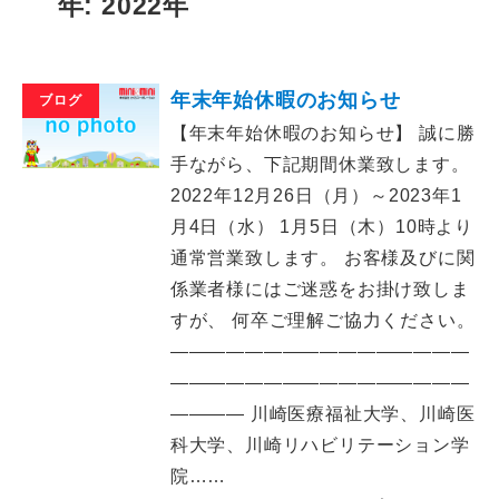
年: 2022年
年末年始休暇のお知らせ
ブログ
【年末年始休暇のお知らせ】 誠に勝
手ながら、下記期間休業致します。
2022年12月26日（月）～2023年1
月4日（水） 1月5日（木）10時より
通常営業致します。 お客様及びに関
係業者様にはご迷惑をお掛け致しま
すが、 何卒ご理解ご協力ください。
――――――――――――――――
――――――――――――――――
―――― 川崎医療福祉大学、川崎医
科大学、川崎リハビリテーション学
院……