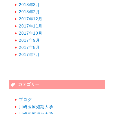
2018年3月
2018年2月
2017年12月
2017年11月
2017年10月
2017年9月
2017年8月
2017年7月
カテゴリー
ブログ
川崎医療短期大学
川崎医療福祉大学