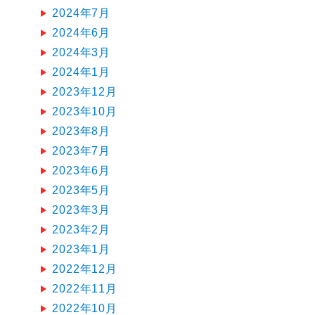
2024年7月
2024年6月
2024年3月
2024年1月
2023年12月
2023年10月
2023年8月
2023年7月
2023年6月
2023年5月
2023年3月
2023年2月
2023年1月
2022年12月
2022年11月
2022年10月