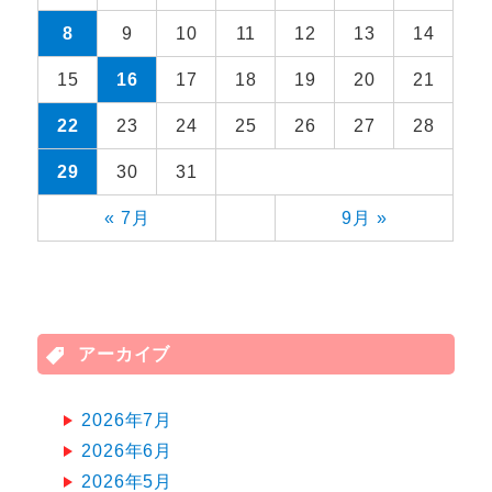
8
9
10
11
12
13
14
15
16
17
18
19
20
21
22
23
24
25
26
27
28
29
30
31
« 7月
9月 »
アーカイブ
2026年7月
2026年6月
2026年5月