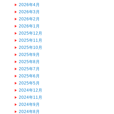
2026年4月
2026年3月
2026年2月
2026年1月
2025年12月
2025年11月
2025年10月
2025年9月
2025年8月
2025年7月
2025年6月
2025年5月
2024年12月
2024年11月
2024年9月
2024年8月