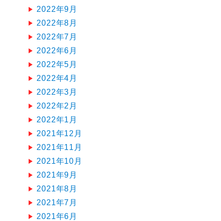
2022年9月
2022年8月
2022年7月
2022年6月
2022年5月
2022年4月
2022年3月
2022年2月
2022年1月
2021年12月
2021年11月
2021年10月
2021年9月
2021年8月
2021年7月
2021年6月