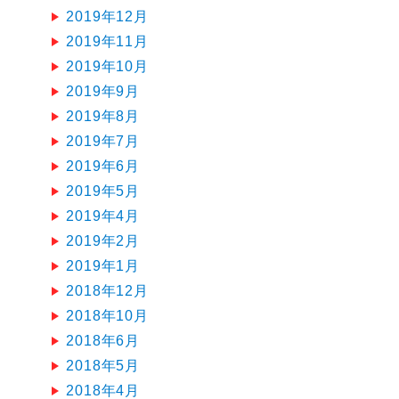
2019年12月
2019年11月
2019年10月
2019年9月
2019年8月
2019年7月
2019年6月
2019年5月
2019年4月
2019年2月
2019年1月
2018年12月
2018年10月
2018年6月
2018年5月
2018年4月