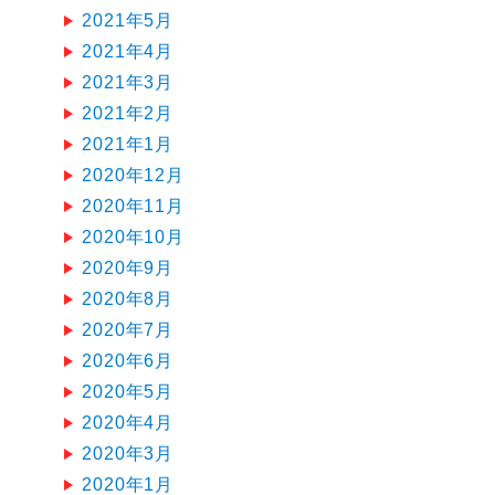
2021年5月
2021年4月
2021年3月
2021年2月
2021年1月
2020年12月
2020年11月
2020年10月
2020年9月
2020年8月
2020年7月
2020年6月
2020年5月
2020年4月
2020年3月
2020年1月