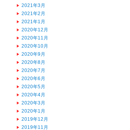
2021年3月
2021年2月
2021年1月
2020年12月
2020年11月
2020年10月
2020年9月
2020年8月
2020年7月
2020年6月
2020年5月
2020年4月
2020年3月
2020年1月
2019年12月
2019年11月