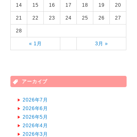
14
15
16
17
18
19
20
21
22
23
24
25
26
27
28
« 1月
3月 »
アーカイブ
2026年7月
2026年6月
2026年5月
2026年4月
2026年3月