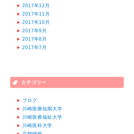
2017年12月
2017年11月
2017年10月
2017年9月
2017年8月
2017年7月
カテゴリー
ブログ
川崎医療短期大学
川崎医療福祉大学
川崎医科大学
店舗情報