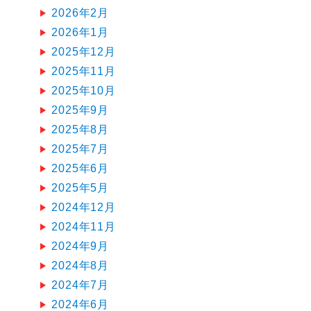
2026年2月
2026年1月
2025年12月
2025年11月
2025年10月
2025年9月
2025年8月
2025年7月
2025年6月
2025年5月
2024年12月
2024年11月
2024年9月
2024年8月
2024年7月
2024年6月