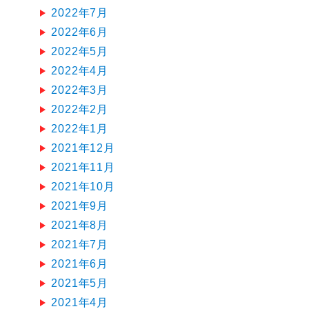
2022年7月
2022年6月
2022年5月
2022年4月
2022年3月
2022年2月
2022年1月
2021年12月
2021年11月
2021年10月
2021年9月
2021年8月
2021年7月
2021年6月
2021年5月
2021年4月