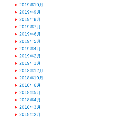
2019年10月
2019年9月
2019年8月
2019年7月
2019年6月
2019年5月
2019年4月
2019年2月
2019年1月
2018年12月
2018年10月
2018年6月
2018年5月
2018年4月
2018年3月
2018年2月