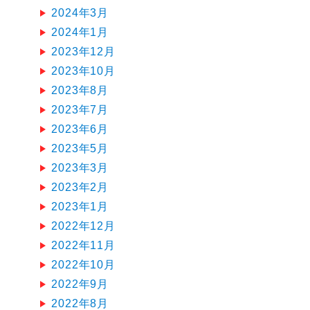
2024年3月
2024年1月
2023年12月
2023年10月
2023年8月
2023年7月
2023年6月
2023年5月
2023年3月
2023年2月
2023年1月
2022年12月
2022年11月
2022年10月
2022年9月
2022年8月