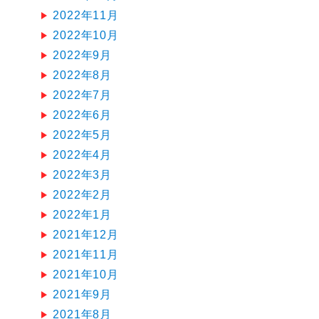
2022年11月
2022年10月
2022年9月
2022年8月
2022年7月
2022年6月
2022年5月
2022年4月
2022年3月
2022年2月
2022年1月
2021年12月
2021年11月
2021年10月
2021年9月
2021年8月