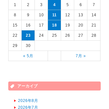
1
2
3
4
5
6
7
8
9
10
11
12
13
14
15
16
17
18
19
20
21
22
23
24
25
26
27
28
29
30
« 5月
7月 »
アーカイブ
2026年8月
2026年7月