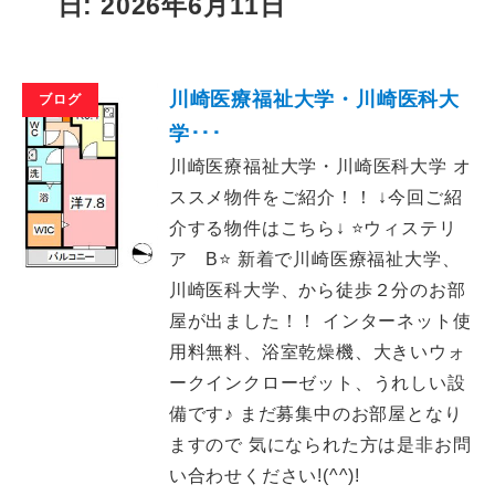
日: 2026年6月11日
川崎医療福祉大学・川崎医科大
ブログ
学･･･
川崎医療福祉大学・川崎医科大学 オ
ススメ物件をご紹介！！ ↓今回ご紹
介する物件はこちら↓ ⭐ウィステリ
ア B⭐ 新着で川崎医療福祉大学、
川崎医科大学、から徒歩２分のお部
屋が出ました！！ インターネット使
用料無料、浴室乾燥機、大きいウォ
ークインクローゼット、うれしい設
備です♪ まだ募集中のお部屋となり
ますので 気になられた方は是非お問
い合わせください!(^^)!