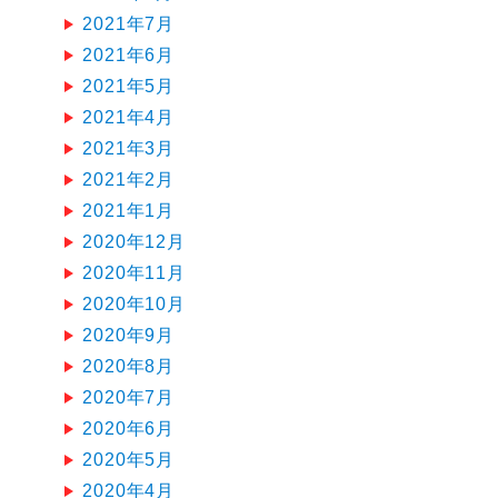
2021年7月
2021年6月
2021年5月
2021年4月
2021年3月
2021年2月
2021年1月
2020年12月
2020年11月
2020年10月
2020年9月
2020年8月
2020年7月
2020年6月
2020年5月
2020年4月