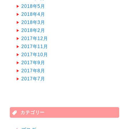
2018年5月
2018年4月
2018年3月
2018年2月
2017年12月
2017年11月
2017年10月
2017年9月
2017年8月
2017年7月
カテゴリー