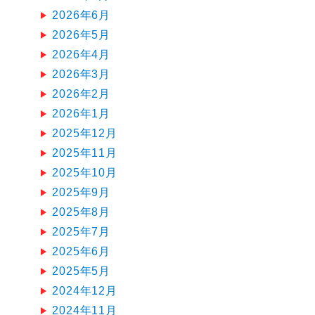
2026年6月
2026年5月
2026年4月
2026年3月
2026年2月
2026年1月
2025年12月
2025年11月
2025年10月
2025年9月
2025年8月
2025年7月
2025年6月
2025年5月
2024年12月
2024年11月