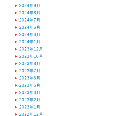
2024年9月
2024年8月
2024年7月
2024年6月
2024年3月
2024年1月
2023年12月
2023年10月
2023年8月
2023年7月
2023年6月
2023年5月
2023年3月
2023年2月
2023年1月
2022年12月