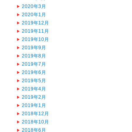
2020年3月
2020年1月
2019年12月
2019年11月
2019年10月
2019年9月
2019年8月
2019年7月
2019年6月
2019年5月
2019年4月
2019年2月
2019年1月
2018年12月
2018年10月
2018年6月