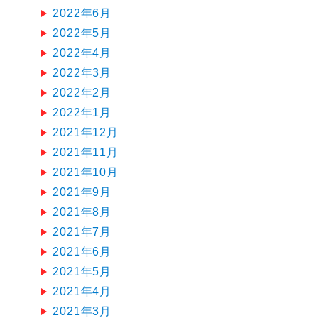
2022年6月
2022年5月
2022年4月
2022年3月
2022年2月
2022年1月
2021年12月
2021年11月
2021年10月
2021年9月
2021年8月
2021年7月
2021年6月
2021年5月
2021年4月
2021年3月