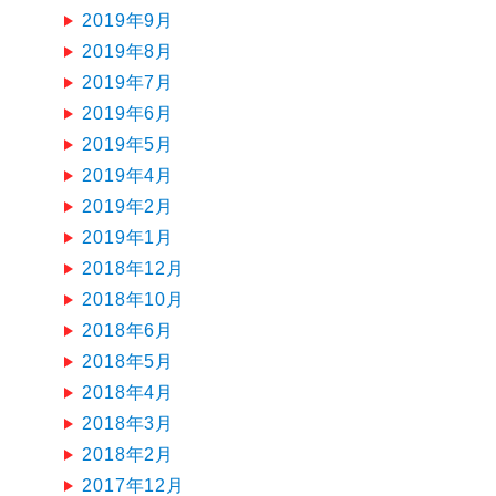
2019年9月
2019年8月
2019年7月
2019年6月
2019年5月
2019年4月
2019年2月
2019年1月
2018年12月
2018年10月
2018年6月
2018年5月
2018年4月
2018年3月
2018年2月
2017年12月