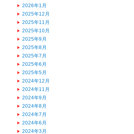
2026年1月
2025年12月
2025年11月
2025年10月
2025年9月
2025年8月
2025年7月
2025年6月
2025年5月
2024年12月
2024年11月
2024年9月
2024年8月
2024年7月
2024年6月
2024年3月