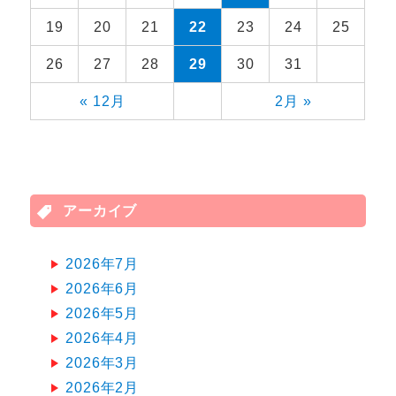
19
20
21
22
23
24
25
26
27
28
29
30
31
« 12月
2月 »
アーカイブ
2026年7月
2026年6月
2026年5月
2026年4月
2026年3月
2026年2月