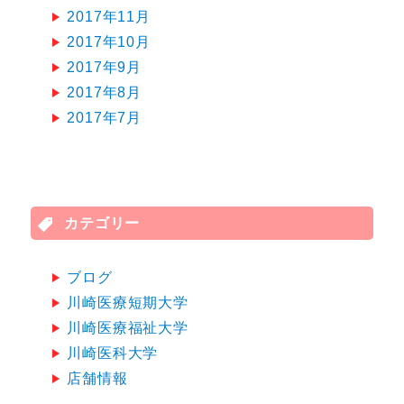
2017年11月
2017年10月
2017年9月
2017年8月
2017年7月
カテゴリー
ブログ
川崎医療短期大学
川崎医療福祉大学
川崎医科大学
店舗情報