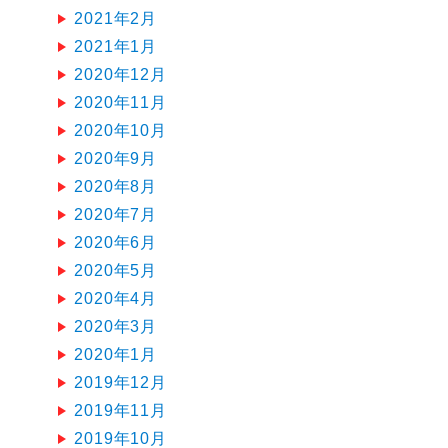
2021年2月
2021年1月
2020年12月
2020年11月
2020年10月
2020年9月
2020年8月
2020年7月
2020年6月
2020年5月
2020年4月
2020年3月
2020年1月
2019年12月
2019年11月
2019年10月