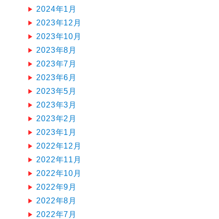
2024年1月
2023年12月
2023年10月
2023年8月
2023年7月
2023年6月
2023年5月
2023年3月
2023年2月
2023年1月
2022年12月
2022年11月
2022年10月
2022年9月
2022年8月
2022年7月