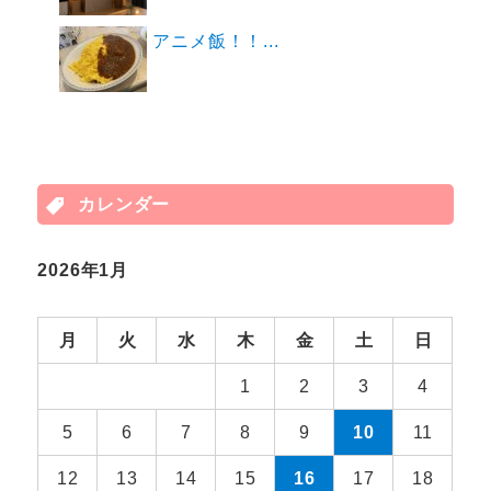
アニメ飯！！...
カレンダー
2026年1月
月
火
水
木
金
土
日
1
2
3
4
5
6
7
8
9
10
11
12
13
14
15
16
17
18