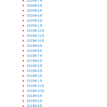
2020年7月
2020年6月
2020年5月
2020年4月
2020年3月
2020年1月
2019年12月
2019年11月
2019年10月
2019年9月
2019年8月
2019年7月
2019年6月
2019年5月
2019年4月
2019年2月
2019年1月
2018年12月
2018年10月
2018年6月
2018年5月
2018年4月