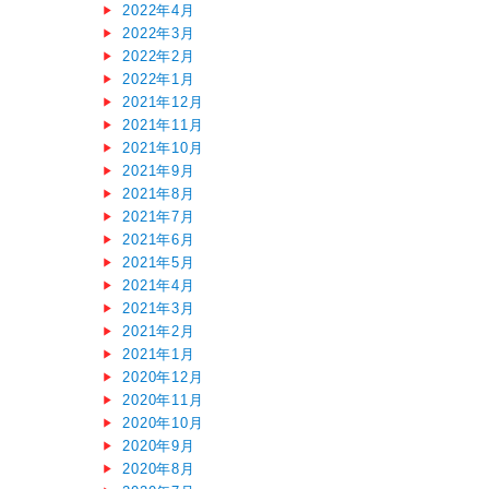
2022年4月
2022年3月
2022年2月
2022年1月
2021年12月
2021年11月
2021年10月
2021年9月
2021年8月
2021年7月
2021年6月
2021年5月
2021年4月
2021年3月
2021年2月
2021年1月
2020年12月
2020年11月
2020年10月
2020年9月
2020年8月