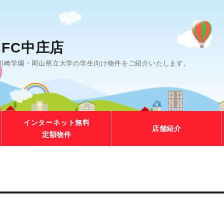
FC中庄店
川崎学園・岡山県立大学の学生向け物件をご紹介いたします。
インターネット無料
店舗紹介
定額物件