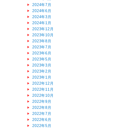
2024年7月
2024年6月
2024年3月
2024年1月
2023年12月
2023年10月
2023年8月
2023年7月
2023年6月
2023年5月
2023年3月
2023年2月
2023年1月
2022年12月
2022年11月
2022年10月
2022年9月
2022年8月
2022年7月
2022年6月
2022年5月