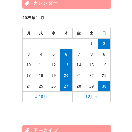
カレンダー
2025年11月
月
火
水
木
金
土
日
1
2
3
4
5
6
7
8
9
10
11
12
13
14
15
16
17
18
19
20
21
22
23
24
25
26
27
28
29
30
« 10月
12月 »
アーカイブ