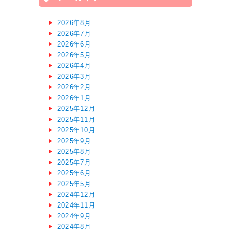
2026年8月
2026年7月
2026年6月
2026年5月
2026年4月
2026年3月
2026年2月
2026年1月
2025年12月
2025年11月
2025年10月
2025年9月
2025年8月
2025年7月
2025年6月
2025年5月
2024年12月
2024年11月
2024年9月
2024年8月