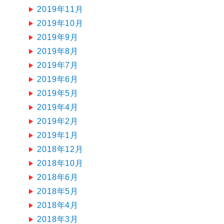
2019年11月
2019年10月
2019年9月
2019年8月
2019年7月
2019年6月
2019年5月
2019年4月
2019年2月
2019年1月
2018年12月
2018年10月
2018年6月
2018年5月
2018年4月
2018年3月