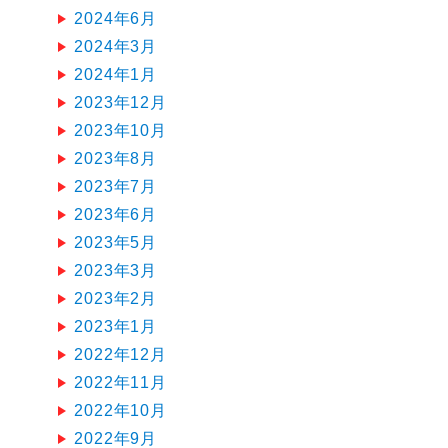
2024年6月
2024年3月
2024年1月
2023年12月
2023年10月
2023年8月
2023年7月
2023年6月
2023年5月
2023年3月
2023年2月
2023年1月
2022年12月
2022年11月
2022年10月
2022年9月