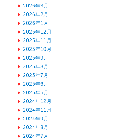
2026年3月
2026年2月
2026年1月
2025年12月
2025年11月
2025年10月
2025年9月
2025年8月
2025年7月
2025年6月
2025年5月
2024年12月
2024年11月
2024年9月
2024年8月
2024年7月