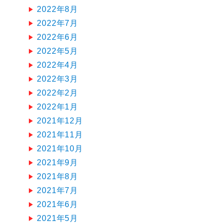
2022年8月
2022年7月
2022年6月
2022年5月
2022年4月
2022年3月
2022年2月
2022年1月
2021年12月
2021年11月
2021年10月
2021年9月
2021年8月
2021年7月
2021年6月
2021年5月