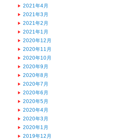
2021年4月
2021年3月
2021年2月
2021年1月
2020年12月
2020年11月
2020年10月
2020年9月
2020年8月
2020年7月
2020年6月
2020年5月
2020年4月
2020年3月
2020年1月
2019年12月