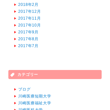
2018年2月
2017年12月
2017年11月
2017年10月
2017年9月
2017年8月
2017年7月
カテゴリー
ブログ
川崎医療短期大学
川崎医療福祉大学
川崎医科大学