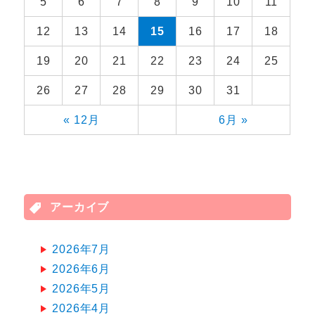
5
6
7
8
9
10
11
12
13
14
15
16
17
18
19
20
21
22
23
24
25
26
27
28
29
30
31
« 12月
6月 »
アーカイブ
2026年7月
2026年6月
2026年5月
2026年4月