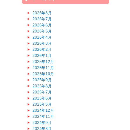
2026年8月
2026年7月
2026年6月
2026年5月
2026年4月
2026年3月
2026年2月
2026年1月
2025年12月
2025年11月
2025年10月
2025年9月
2025年8月
2025年7月
2025年6月
2025年5月
2024年12月
2024年11月
2024年9月
2024年8月