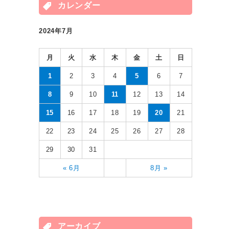
カレンダー
2024年7月
月
火
水
木
金
土
日
1
2
3
4
5
6
7
8
9
10
11
12
13
14
15
16
17
18
19
20
21
22
23
24
25
26
27
28
29
30
31
« 6月
8月 »
アーカイブ