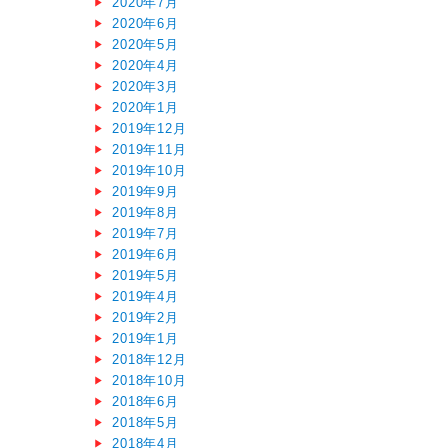
2020年7月
2020年6月
2020年5月
2020年4月
2020年3月
2020年1月
2019年12月
2019年11月
2019年10月
2019年9月
2019年8月
2019年7月
2019年6月
2019年5月
2019年4月
2019年2月
2019年1月
2018年12月
2018年10月
2018年6月
2018年5月
2018年4月