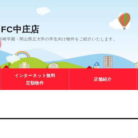
FC中庄店
川崎学園・岡山県立大学の学生向け物件をご紹介いたします。
インターネット無料
店舗紹介
定額物件