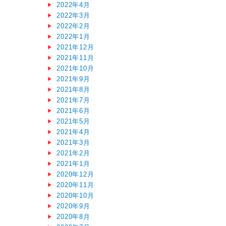
2022年4月
2022年3月
2022年2月
2022年1月
2021年12月
2021年11月
2021年10月
2021年9月
2021年8月
2021年7月
2021年6月
2021年5月
2021年4月
2021年3月
2021年2月
2021年1月
2020年12月
2020年11月
2020年10月
2020年9月
2020年8月