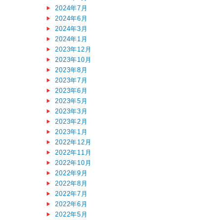
2024年7月
2024年6月
2024年3月
2024年1月
2023年12月
2023年10月
2023年8月
2023年7月
2023年6月
2023年5月
2023年3月
2023年2月
2023年1月
2022年12月
2022年11月
2022年10月
2022年9月
2022年8月
2022年7月
2022年6月
2022年5月