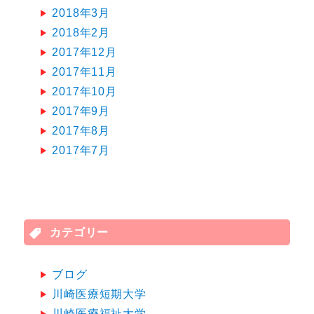
2018年3月
2018年2月
2017年12月
2017年11月
2017年10月
2017年9月
2017年8月
2017年7月
カテゴリー
ブログ
川崎医療短期大学
川崎医療福祉大学