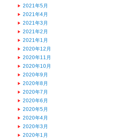
2021年5月
2021年4月
2021年3月
2021年2月
2021年1月
2020年12月
2020年11月
2020年10月
2020年9月
2020年8月
2020年7月
2020年6月
2020年5月
2020年4月
2020年3月
2020年1月