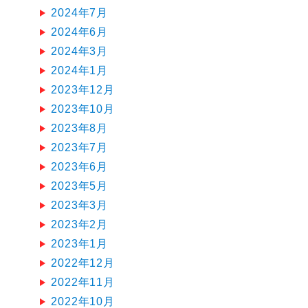
2024年7月
2024年6月
2024年3月
2024年1月
2023年12月
2023年10月
2023年8月
2023年7月
2023年6月
2023年5月
2023年3月
2023年2月
2023年1月
2022年12月
2022年11月
2022年10月