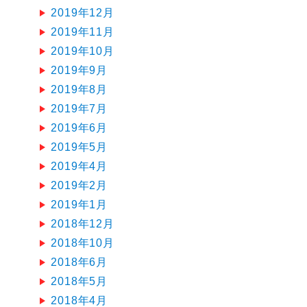
2019年12月
2019年11月
2019年10月
2019年9月
2019年8月
2019年7月
2019年6月
2019年5月
2019年4月
2019年2月
2019年1月
2018年12月
2018年10月
2018年6月
2018年5月
2018年4月