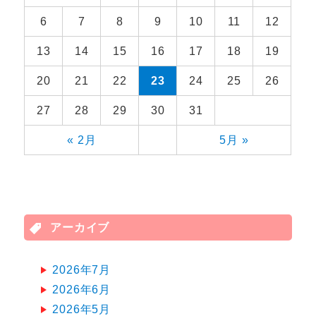
6
7
8
9
10
11
12
13
14
15
16
17
18
19
20
21
22
23
24
25
26
27
28
29
30
31
« 2月
5月 »
アーカイブ
2026年7月
2026年6月
2026年5月