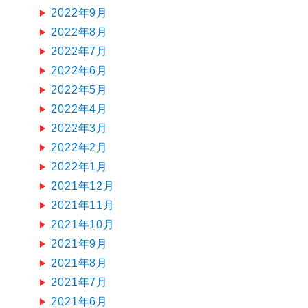
2022年9月
2022年8月
2022年7月
2022年6月
2022年5月
2022年4月
2022年3月
2022年2月
2022年1月
2021年12月
2021年11月
2021年10月
2021年9月
2021年8月
2021年7月
2021年6月