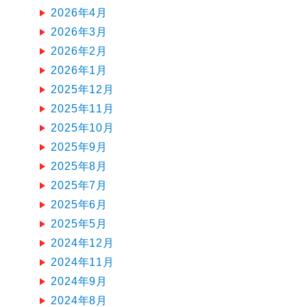
2026年4月
2026年3月
2026年2月
2026年1月
2025年12月
2025年11月
2025年10月
2025年9月
2025年8月
2025年7月
2025年6月
2025年5月
2024年12月
2024年11月
2024年9月
2024年8月