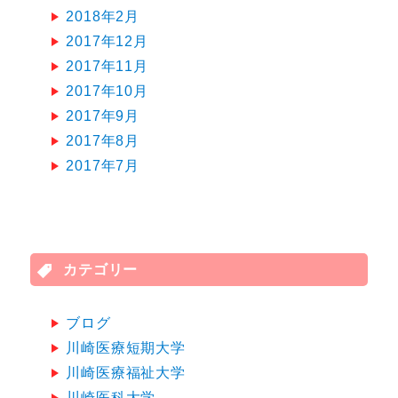
2018年2月
2017年12月
2017年11月
2017年10月
2017年9月
2017年8月
2017年7月
カテゴリー
ブログ
川崎医療短期大学
川崎医療福祉大学
川崎医科大学