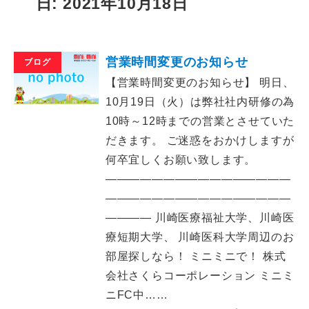
日: 2021年10月18日
営業時間変更のお知らせ
ブログ
【営業時間変更のお知らせ】 明日、
10月19日（火）は弊社社内研修の為
10時～12時までの営業とさせていた
だきます。 ご迷惑をおかけしますが
何卒宜しくお願い致します。
――――――――――――――――
――――――――――――――――
―――― 川崎医療福祉大学、川崎医
療短期大学、 川崎医科大学周辺のお
部屋探しなら！ ミニミニで！ 株式
会社さくらコーポレーション ミニミ
ニFC中……