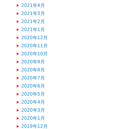
2021年4月
2021年3月
2021年2月
2021年1月
2020年12月
2020年11月
2020年10月
2020年9月
2020年8月
2020年7月
2020年6月
2020年5月
2020年4月
2020年3月
2020年1月
2019年12月