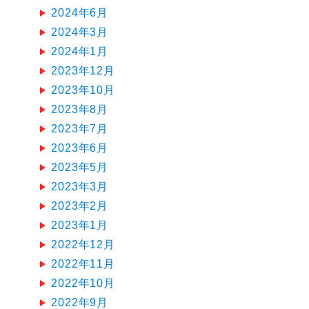
2024年6月
2024年3月
2024年1月
2023年12月
2023年10月
2023年8月
2023年7月
2023年6月
2023年5月
2023年3月
2023年2月
2023年1月
2022年12月
2022年11月
2022年10月
2022年9月