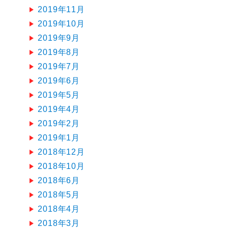
2019年11月
2019年10月
2019年9月
2019年8月
2019年7月
2019年6月
2019年5月
2019年4月
2019年2月
2019年1月
2018年12月
2018年10月
2018年6月
2018年5月
2018年4月
2018年3月