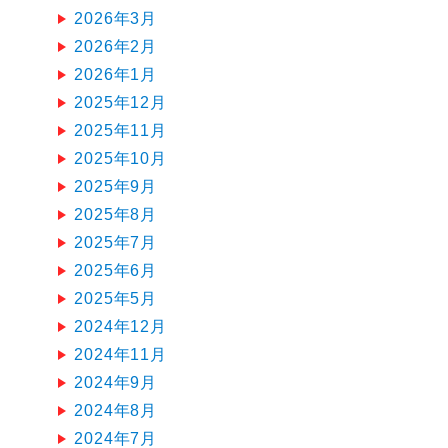
2026年3月
2026年2月
2026年1月
2025年12月
2025年11月
2025年10月
2025年9月
2025年8月
2025年7月
2025年6月
2025年5月
2024年12月
2024年11月
2024年9月
2024年8月
2024年7月