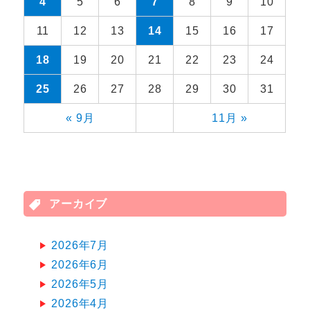
4
5
6
7
8
9
10
11
12
13
14
15
16
17
18
19
20
21
22
23
24
25
26
27
28
29
30
31
« 9月
11月 »
アーカイブ
2026年7月
2026年6月
2026年5月
2026年4月