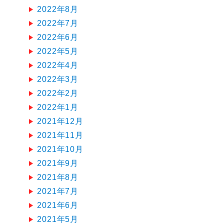
2022年8月
2022年7月
2022年6月
2022年5月
2022年4月
2022年3月
2022年2月
2022年1月
2021年12月
2021年11月
2021年10月
2021年9月
2021年8月
2021年7月
2021年6月
2021年5月