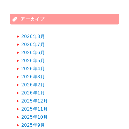
アーカイブ
2026年8月
2026年7月
2026年6月
2026年5月
2026年4月
2026年3月
2026年2月
2026年1月
2025年12月
2025年11月
2025年10月
2025年9月