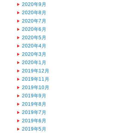
2020年9月
2020年8月
2020年7月
2020年6月
2020年5月
2020年4月
2020年3月
2020年1月
2019年12月
2019年11月
2019年10月
2019年9月
2019年8月
2019年7月
2019年6月
2019年5月