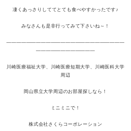
凄くあっさりしててとても食べやすかったです♪
みなさんも是非行ってみて下さいね～！
――――――――――――――――――――――――
――――――――――――
川崎医療福祉大学、川崎医療短期大学、川崎医科大学
周辺
岡山県立大学周辺のお部屋探しなら！
ミニミニで！
株式会社さくらコーポレーション