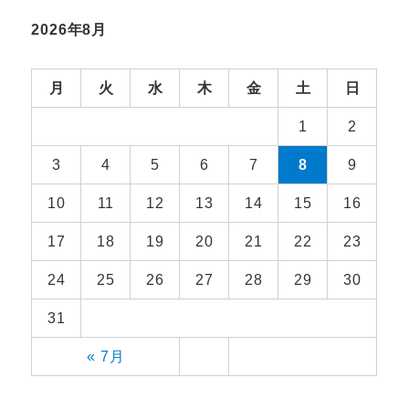
2026年8月
月
火
水
木
金
土
日
1
2
3
4
5
6
7
8
9
10
11
12
13
14
15
16
17
18
19
20
21
22
23
24
25
26
27
28
29
30
31
« 7月