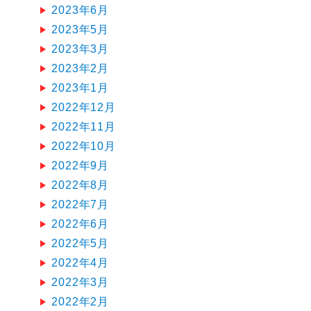
2023年6月
2023年5月
2023年3月
2023年2月
2023年1月
2022年12月
2022年11月
2022年10月
2022年9月
2022年8月
2022年7月
2022年6月
2022年5月
2022年4月
2022年3月
2022年2月