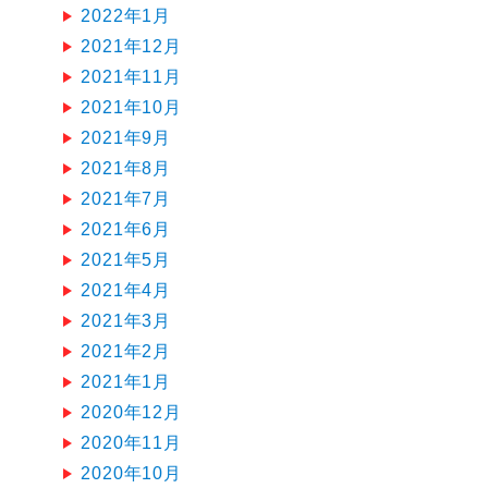
2022年1月
2021年12月
2021年11月
2021年10月
2021年9月
2021年8月
2021年7月
2021年6月
2021年5月
2021年4月
2021年3月
2021年2月
2021年1月
2020年12月
2020年11月
2020年10月