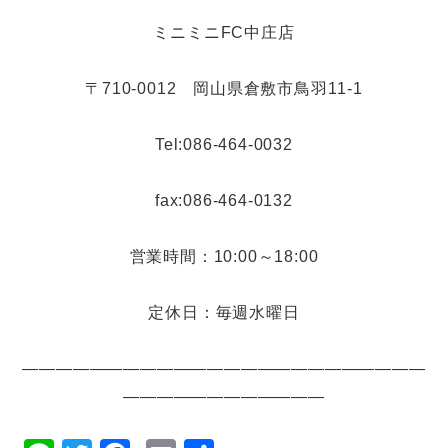
ミニミニFC中庄店
〒710-0012 岡山県倉敷市鳥羽11-1
Tel:086-464-0032
fax:086-464-0132
営業時間：10:00～18:00
定休日：毎週水曜日
――――――――――――――――――――――――
――――――――――――