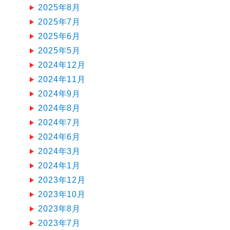
2025年8月
2025年7月
2025年6月
2025年5月
2024年12月
2024年11月
2024年9月
2024年8月
2024年7月
2024年6月
2024年3月
2024年1月
2023年12月
2023年10月
2023年8月
2023年7月