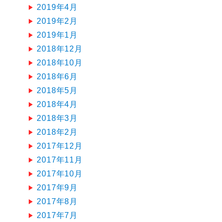
2019年4月
2019年2月
2019年1月
2018年12月
2018年10月
2018年6月
2018年5月
2018年4月
2018年3月
2018年2月
2017年12月
2017年11月
2017年10月
2017年9月
2017年8月
2017年7月