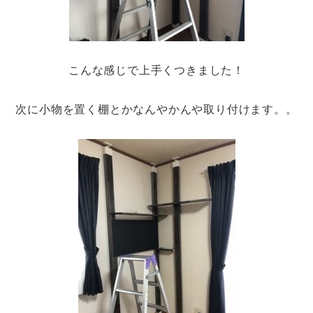
こんな感じで上手くつきました！
次に小物を置く棚とかなんやかんや取り付けます。。