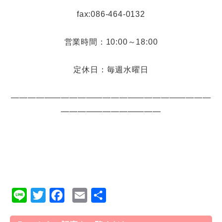
fax:086-464-0132
営業時間：10:00～18:00
定休日：毎週水曜日
――――――――――――――――――――――――
――――――――――――
L
T
F
E
共
i
w
a
m
有