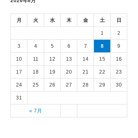
2026年8月
月
火
水
木
金
土
日
1
2
3
4
5
6
7
8
9
10
11
12
13
14
15
16
17
18
19
20
21
22
23
24
25
26
27
28
29
30
31
« 7月