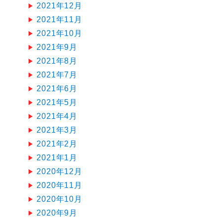
2021年12月
2021年11月
2021年10月
2021年9月
2021年8月
2021年7月
2021年6月
2021年5月
2021年4月
2021年3月
2021年2月
2021年1月
2020年12月
2020年11月
2020年10月
2020年9月