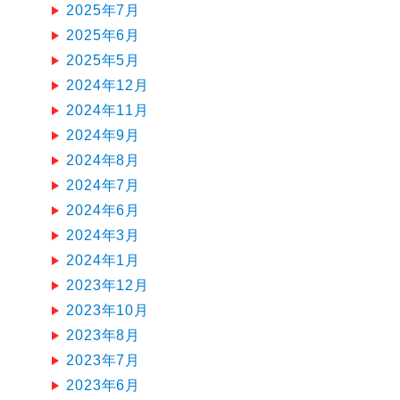
2025年7月
2025年6月
2025年5月
2024年12月
2024年11月
2024年9月
2024年8月
2024年7月
2024年6月
2024年3月
2024年1月
2023年12月
2023年10月
2023年8月
2023年7月
2023年6月