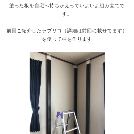
塗った板を自宅へ持ちかえっていよいよ組み立てで
す。
前回ご紹介したラブリコ（詳細は前回に載せてます）
を使って柱を作ります