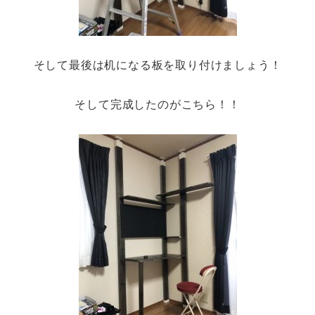
そして最後は机になる板を取り付けましょう！
そして完成したのがこちら！！