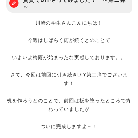
賃貸でDIYやってみました！ ～第ニ弾
～
川崎の学生さんこんにちは！
今週はしばらく雨が続くとのことで
いよいよ梅雨が始まったな実感しております。。
さて、今回は前回に引き続きDIY第二弾でございま
す！
机を作ろうとのことで、前回は板を塗ったところで終
わっていましたが
ついに完成しますよ～！