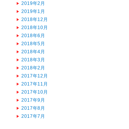
2019年2月
2019年1月
2018年12月
2018年10月
2018年6月
2018年5月
2018年4月
2018年3月
2018年2月
2017年12月
2017年11月
2017年10月
2017年9月
2017年8月
2017年7月