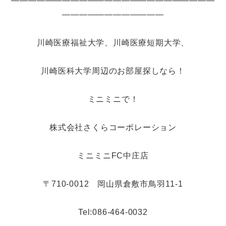
――――――――――――――――――――――――
――――――――――――
川崎医療福祉大学、川崎医療短期大学、
川崎医科大学周辺のお部屋探しなら！
ミニミニで！
株式会社さくらコーポレーション
ミニミニFC中庄店
〒710-0012 岡山県倉敷市鳥羽11-1
Tel:086-464-0032