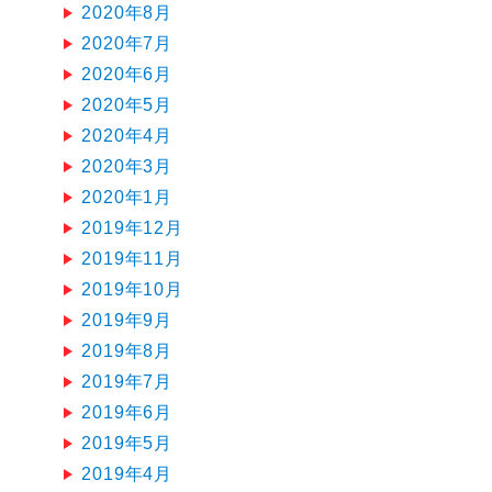
2020年8月
2020年7月
2020年6月
2020年5月
2020年4月
2020年3月
2020年1月
2019年12月
2019年11月
2019年10月
2019年9月
2019年8月
2019年7月
2019年6月
2019年5月
2019年4月