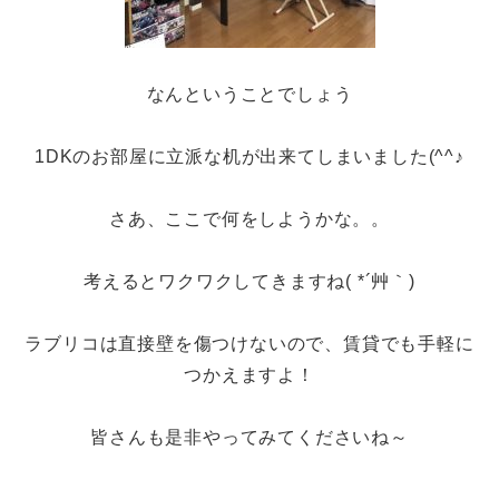
なんということでしょう
1DKのお部屋に立派な机が出来てしまいました(^^♪
さあ、ここで何をしようかな。。
考えるとワクワクしてきますね( *´艸｀)
ラブリコは直接壁を傷つけないので、賃貸でも手軽に
つかえますよ！
皆さんも是非やってみてくださいね～