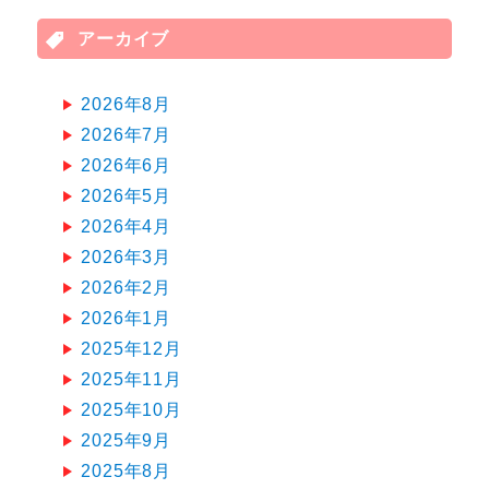
アーカイブ
2026年8月
2026年7月
2026年6月
2026年5月
2026年4月
2026年3月
2026年2月
2026年1月
2025年12月
2025年11月
2025年10月
2025年9月
2025年8月