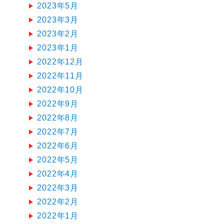
2023年5月
2023年3月
2023年2月
2023年1月
2022年12月
2022年11月
2022年10月
2022年9月
2022年8月
2022年7月
2022年6月
2022年5月
2022年4月
2022年3月
2022年2月
2022年1月