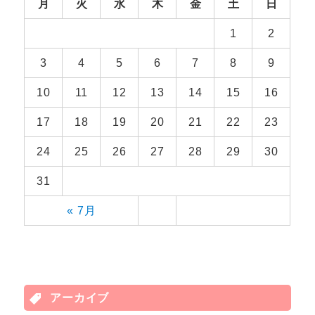
月
火
水
木
金
土
日
1
2
3
4
5
6
7
8
9
10
11
12
13
14
15
16
17
18
19
20
21
22
23
24
25
26
27
28
29
30
31
« 7月
アーカイブ