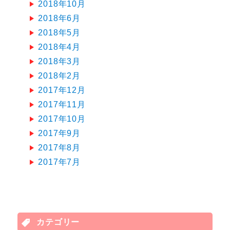
2018年10月
2018年6月
2018年5月
2018年4月
2018年3月
2018年2月
2017年12月
2017年11月
2017年10月
2017年9月
2017年8月
2017年7月
カテゴリー