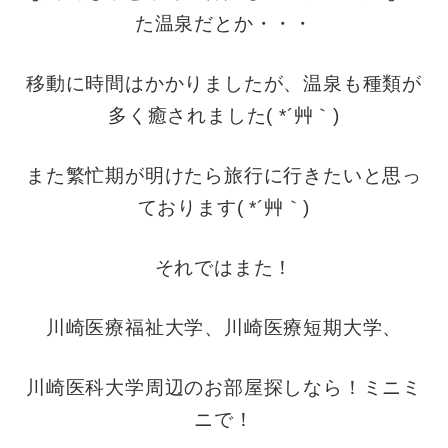
た温泉だとか・・・
移動に時間はかかりましたが、温泉も種類が
多く癒されました( *´艸｀)
また繁忙期が明けたら旅行に行きたいと思っ
ております( *´艸｀)
それではまた！
川崎医療福祉大学、川崎医療短期大学、
川崎医科大学周辺のお部屋探しなら！ミニミ
ニで！