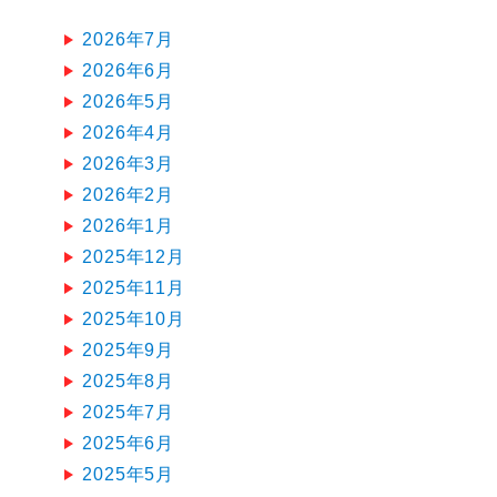
2026年7月
2026年6月
2026年5月
2026年4月
2026年3月
2026年2月
2026年1月
2025年12月
2025年11月
2025年10月
2025年9月
2025年8月
2025年7月
2025年6月
2025年5月