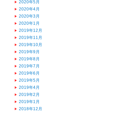
2020年5月
2020年4月
2020年3月
2020年1月
2019年12月
2019年11月
2019年10月
2019年9月
2019年8月
2019年7月
2019年6月
2019年5月
2019年4月
2019年2月
2019年1月
2018年12月