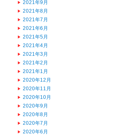
2021年9月
2021年8月
2021年7月
2021年6月
2021年5月
2021年4月
2021年3月
2021年2月
2021年1月
2020年12月
2020年11月
2020年10月
2020年9月
2020年8月
2020年7月
2020年6月