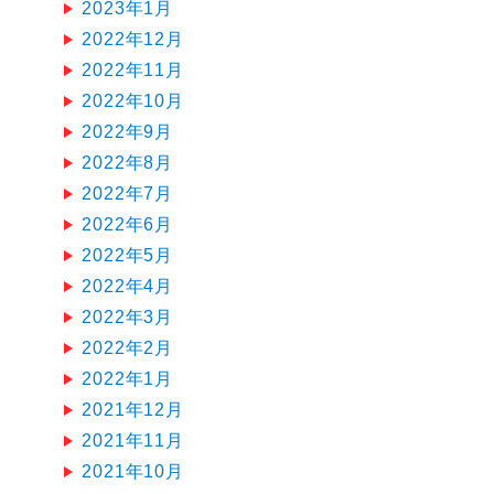
2023年1月
2022年12月
2022年11月
2022年10月
2022年9月
2022年8月
2022年7月
2022年6月
2022年5月
2022年4月
2022年3月
2022年2月
2022年1月
2021年12月
2021年11月
2021年10月