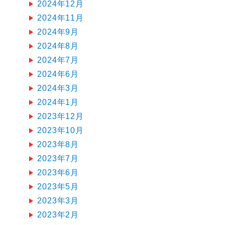
2024年12月
2024年11月
2024年9月
2024年8月
2024年7月
2024年6月
2024年3月
2024年1月
2023年12月
2023年10月
2023年8月
2023年7月
2023年6月
2023年5月
2023年3月
2023年2月