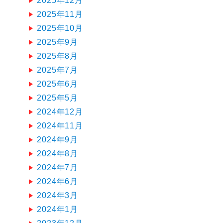
2025年12月
2025年11月
2025年10月
2025年9月
2025年8月
2025年7月
2025年6月
2025年5月
2024年12月
2024年11月
2024年9月
2024年8月
2024年7月
2024年6月
2024年3月
2024年1月