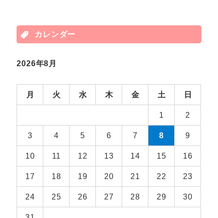
カレンダー
2026年8月
月
火
水
木
金
土
日
1
2
3
4
5
6
7
8
9
10
11
12
13
14
15
16
17
18
19
20
21
22
23
24
25
26
27
28
29
30
31