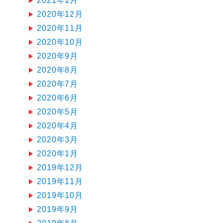
2021年1月
2020年12月
2020年11月
2020年10月
2020年9月
2020年8月
2020年7月
2020年6月
2020年5月
2020年4月
2020年3月
2020年1月
2019年12月
2019年11月
2019年10月
2019年9月