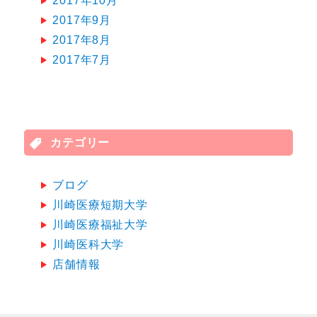
2017年10月
2017年9月
2017年8月
2017年7月
カテゴリー
ブログ
川崎医療短期大学
川崎医療福祉大学
川崎医科大学
店舗情報