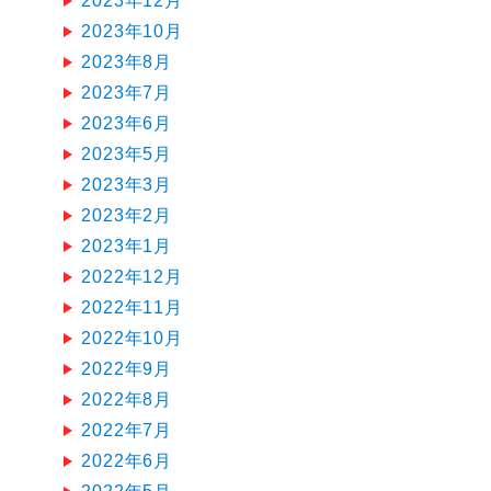
2023年12月
2023年10月
2023年8月
2023年7月
2023年6月
2023年5月
2023年3月
2023年2月
2023年1月
2022年12月
2022年11月
2022年10月
2022年9月
2022年8月
2022年7月
2022年6月