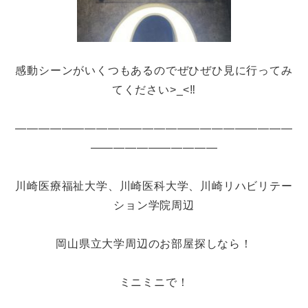
感動シーンがいくつもあるのでぜひぜひ見に行ってみ
てください>_<‼
――――――――――――――――――――――――
―――――――――――
川崎医療福祉大学、川崎医科大学、川崎リハビリテー
ション学院周辺
岡山県立大学周辺のお部屋探しなら！
ミニミニで！