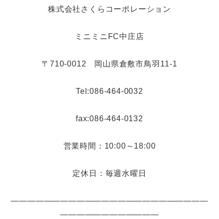
株式会社さくらコーポレーション
ミニミニFC中庄店
〒710-0012 岡山県倉敷市鳥羽11-1
Tel:086-464-0032
fax:086-464-0132
営業時間：10:00～18:00
定休日：毎週水曜日
――――――――――――――――――――――――
――――――――――――