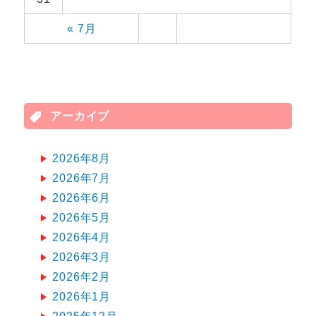
« 7月
アーカイブ
2026年8月
2026年7月
2026年6月
2026年5月
2026年4月
2026年3月
2026年2月
2026年1月