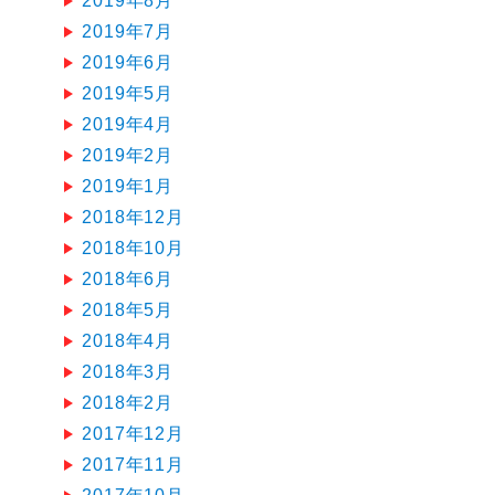
2019年8月
2019年7月
2019年6月
2019年5月
2019年4月
2019年2月
2019年1月
2018年12月
2018年10月
2018年6月
2018年5月
2018年4月
2018年3月
2018年2月
2017年12月
2017年11月