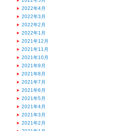
2022年5月
2022年4月
2022年3月
2022年2月
2022年1月
2021年12月
2021年11月
2021年10月
2021年9月
2021年8月
2021年7月
2021年6月
2021年5月
2021年4月
2021年3月
2021年2月