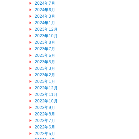
2024年7月
2024年6月
2024年3月
2024年1月
2023年12月
2023年10月
2023年8月
2023年7月
2023年6月
2023年5月
2023年3月
2023年2月
2023年1月
2022年12月
2022年11月
2022年10月
2022年9月
2022年8月
2022年7月
2022年6月
2022年5月