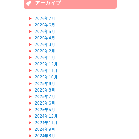
アーカイブ
2026年7月
2026年6月
2026年5月
2026年4月
2026年3月
2026年2月
2026年1月
2025年12月
2025年11月
2025年10月
2025年9月
2025年8月
2025年7月
2025年6月
2025年5月
2024年12月
2024年11月
2024年9月
2024年8月