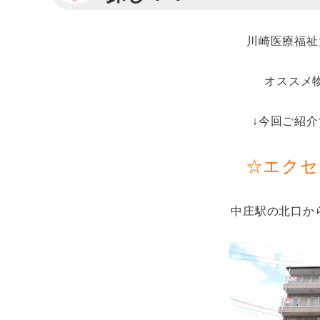
川崎医療福祉
オススメ
↓今回ご紹介
☆エクセ
中庄駅の北口か