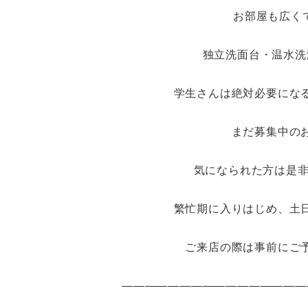
お部屋も広く
独立洗面台・温水洗
学生さんは絶対必要にな
まだ募集中の
気になられた方は是非お
繁忙期に入りはじめ、土
ご来店の際は事前にご
――――――――――――――――