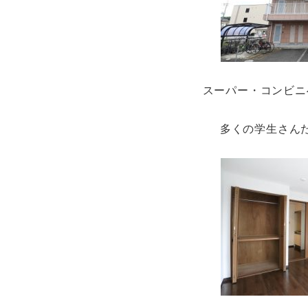
スーパー・コンビニ
多くの学生さん