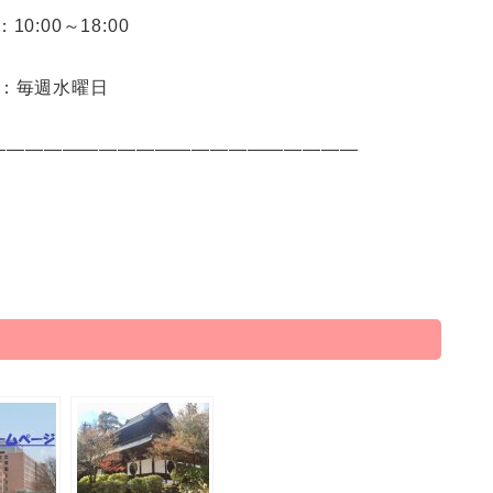
0:00～18:00
：毎週水曜日
――――――――――――――――――――