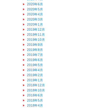
2020年6月
2020年5月
2020年4月
2020年3月
2020年1月
2019年12月
2019年11月
2019年10月
2019年9月
2019年8月
2019年7月
2019年6月
2019年5月
2019年4月
2019年2月
2019年1月
2018年12月
2018年10月
2018年6月
2018年5月
2018年4月