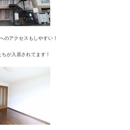
へのアクセスもしやすい！
たちが入居されてます！