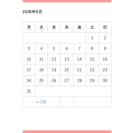
2026年8月
月
火
水
木
金
土
日
1
2
3
4
5
6
7
8
9
10
11
12
13
14
15
16
17
18
19
20
21
22
23
24
25
26
27
28
29
30
31
« 7月