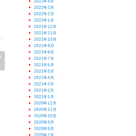
2022年4月
2022年3月
2022年2月
2022年1月
2021年12月
2021年11月
2021年10月
2021年9月
2021年8月
2021年7月
2021年6月
2021年5月
2021年4月
2021年3月
2021年2月
2021年1月
2020年12月
2020年11月
2020年10月
2020年9月
2020年8月
2020年7月