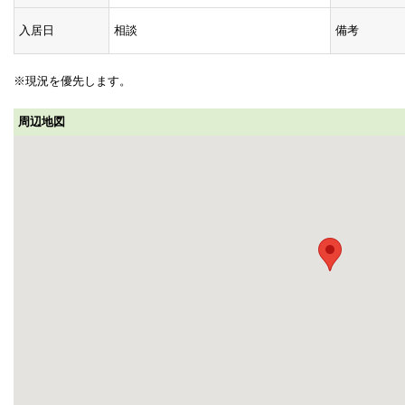
入居日
相談
備考
※現況を優先します。
周辺地図