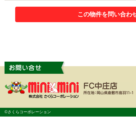
この物件を問い合わ
©さくらコーポレーション