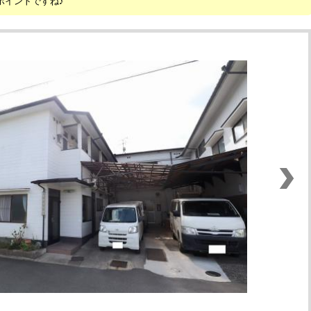
ポイントですね♪