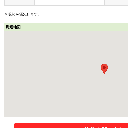
※現況を優先します。
周辺地図