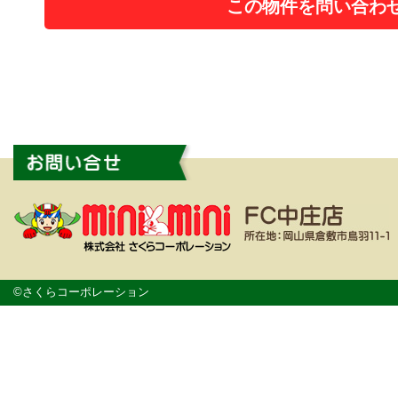
この物件を問い合わ
©さくらコーポレーション