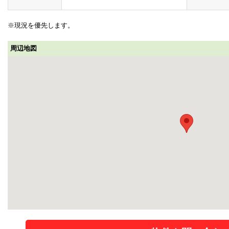
※現況を優先します。
周辺地図