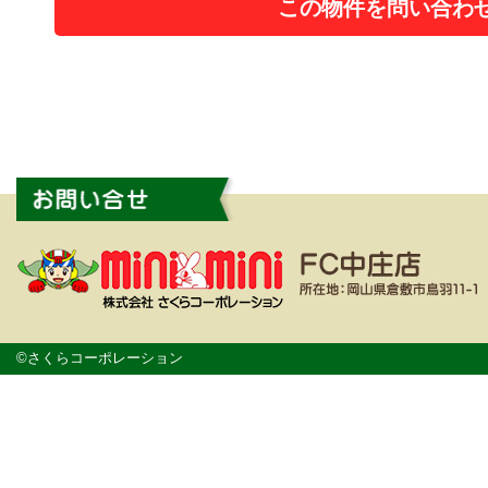
この物件を問い合わ
©さくらコーポレーション