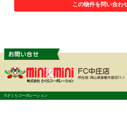
この物件を問い合わ
©さくらコーポレーション