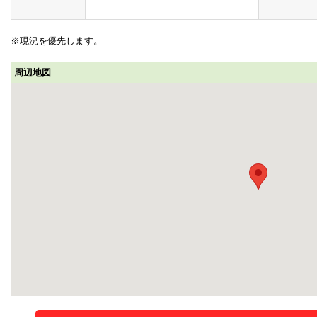
※現況を優先します。
周辺地図