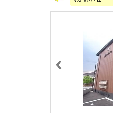
なのが良いですね♪