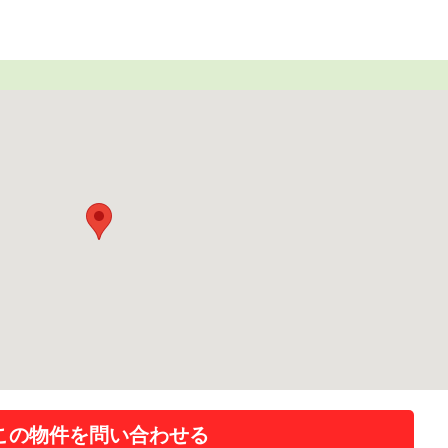
この物件を問い合わせる