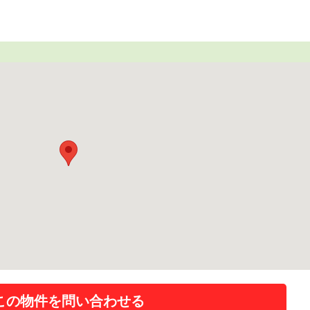
この物件を問い合わせる