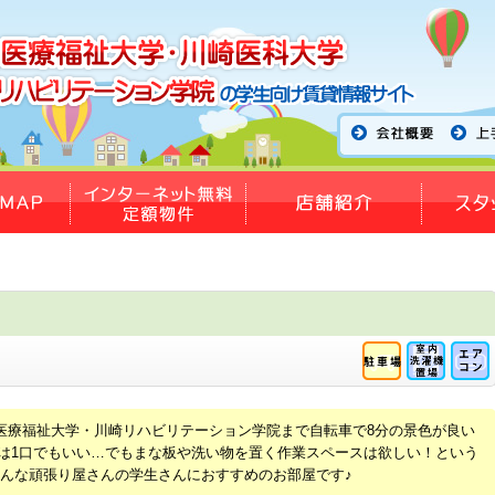
医療福祉大学・川崎リハビリテーション学院まで自転車で8分の景色が良い
ンロは1口でもいい…でもまな板や洗い物を置く作業スペースは欲しい！という
んな頑張り屋さんの学生さんにおすすめのお部屋です♪