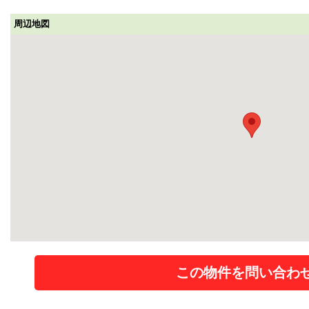
周辺地図
この物件を問い合わ